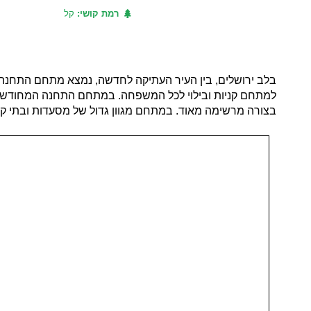
רמת קושי:
קל
בלב ירושלים, בין העיר העתיקה לחדשה, נמצא מתחם התחנה
למתחם קניות ובילוי לכל המשפחה. במתחם התחנה המחודש תוכל
בצורה מרשימה מאוד. במתחם מגוון גדול של מסעדות ובתי קפה, 