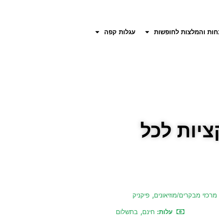
חות והמלצות לחופשות
עגלות קפה
יות לכל
,
מרכזי מבקרים/מוזיאונים
פיקניק
,
עלות:
חינם
בתשלום