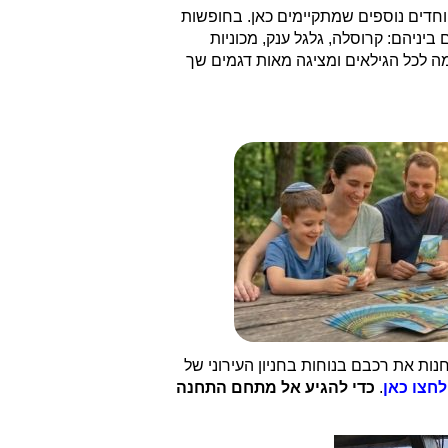
וחדים נוספים שמתקיימים כאן. בחופשות
יניהם: קרוסלה, גלגל ענק, מכוניות
 לכל הגילאים ומציגה מאות דגמים שך
ת את רכבם בנוחות בחניון העירוני של
חצו כאן
.
כדי להגיע אל מתחם התחנה