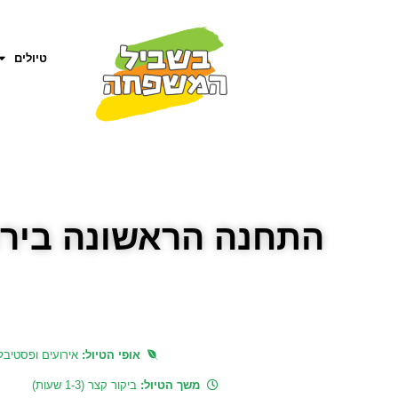
טיולים
התחנה הראשונה בירו
אופי הטיול:
אירועים ופסטיבל
משך הטיול:
ביקור קצר (1-3 שעות)