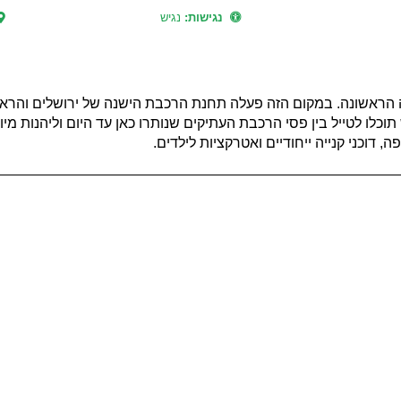
נגישות:
נגיש
 הראשונה. במקום הזה פעלה תחנת הרכבת הישנה של ירושלים והראש
ו לטייל בין פסי הרכבת העתיקים שנותרו כאן עד היום וליהנות מיו
דוכני קנייה ייחודיים ואטרקציות לילדים.