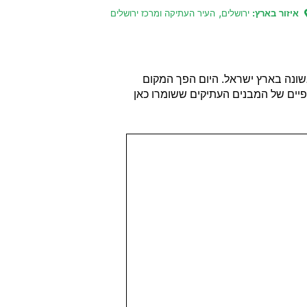
,
איזור בארץ:
ירושלים
העיר העתיקה ומרכז ירושלים
ונה בארץ ישראל. היום הפך המקום
פיים של המבנים העתיקים ששומרו כאן