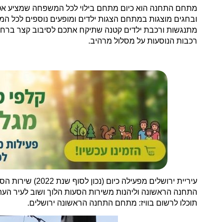
מתחם התחנה הוא כיום מתחם בילוי לכל המשפחה שמציע אטרקצי
ובחגים מוצגות במתחם הצגות ילדים ומופעים נוספים לכל המש
מתנגשות ורכבת ילדים קטנה שתיקח אתכם לסיבוב קצר ברחב
רכבות הנוסעות על מסלול מרהיב.
עיריית ירושלים מפעילה כיום (נכון לסוף שנת 2022) שירות הסעות נהדר
התחנה הראשונה וליהנות משירות הסעות הלוך ושוב לעיר הע
תוכלו לרשום בוויז: מתחם התחנה הראשונה ירושלים.