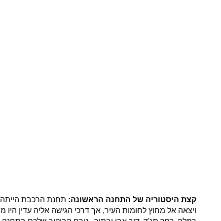
קצת היסטוריה של התחנה הראשונה: