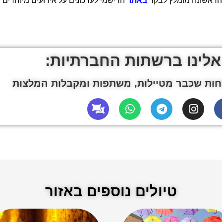
 הראשונה מומלץ לבקר
באתר
הרישמי לעדכונים על אירועים מיוחדים
אלינו ברשתות החברתיות:
ות שכבר מטיילות, משתפות ומקבלות המלצות
טיולים נוספים באזור