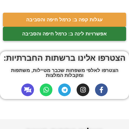
עגלות קפה ב: כרמל חיפה והסביבה
אפשרויות לינה ב: כרמל חיפה והסביבה
הצטרפו אלינו ברשתות החברתיות:
הצטרפו לאלפי משפחות שכבר מטיילות, משתפות
ומקבלות המלצות