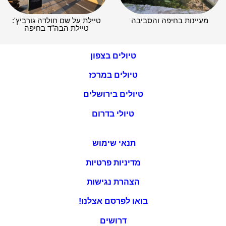
מעיינות בחיפה והסביבה
טיילת על שם חולדה גורביץ':
טיילת הבה"ד בחיפה
טיולים בצפון
טיולים במרכז
טיולים בירושלים
טיולי בדרום
תנאי שימוש
מדיניות פרטיות
הצהרת נגישות
בואו לפרסם אצלנו!
דרושים