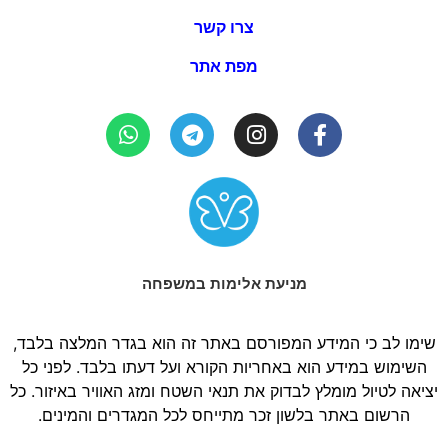
צרו קשר
מפת אתר
מניעת אלימות במשפחה
שימו לב כי המידע המפורסם באתר זה הוא בגדר המלצה בלבד,
השימוש במידע הוא באחריות הקורא ועל דעתו בלבד. לפני כל
יציאה לטיול מומלץ לבדוק את תנאי השטח ומזג האוויר באיזור. כל
הרשום באתר בלשון זכר מתייחס לכל המגדרים והמינים.