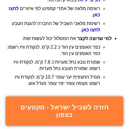
רשימה מלאה של אתרי קמפינג לפי איזורים
לחצו
כאן.
רשימת מלאכי השביל של החברה להגנת הטבע
לחצו כאן.
למי שרוצה לקצר
את המסלול יכול לעשות זאת:
כפר האומנים עין הוד כ 2.2 ק"מ. לנקודת וויז רשמו:
כפר האומנים עין הוד.
שמורת טבע נחל מערות כ 7.8 ק"מ. לנקודת וויז
רשמו: שמורת הטבע נחל מערות.
מגדל התצפית יער עופר 10.7 ק"מ. לנקודת וויז
רשמו: מצפה עופר יפר עופר מגדל אש.
חזרה לשביל ישראל - מקטעים
בצפון