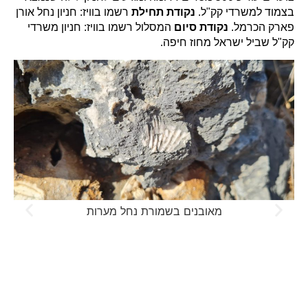
בצמוד למשרדי קק"ל.
נקודת תחילת
רשמו בוויז: חניון נחל אורן
פארק הכרמל.
נקודת סיום
המסלול רשמו בוויז: חניון משרדי
קק"ל שביל ישראל מחוז חיפה.
מאובנים בשמורת נחל מערות