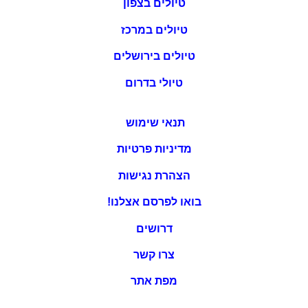
טיולים בצפון
טיולים במרכז
טיולים בירושלים
טיולי בדרום
תנאי שימוש
מדיניות פרטיות
הצהרת נגישות
בואו לפרסם אצלנו!
דרושים
צרו קשר
מפת אתר