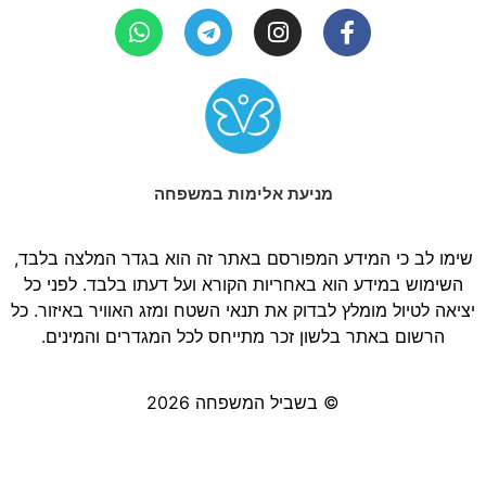
מניעת אלימות במשפחה
שימו לב כי המידע המפורסם באתר זה הוא בגדר המלצה בלבד,
השימוש במידע הוא באחריות הקורא ועל דעתו בלבד. לפני כל
יציאה לטיול מומלץ לבדוק את תנאי השטח ומזג האוויר באיזור. כל
הרשום באתר בלשון זכר מתייחס לכל המגדרים והמינים.
© בשביל המשפחה 2026