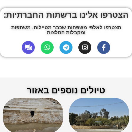
הצטרפו אלינו ברשתות החברתיות:
הצטרפו לאלפי משפחות שכבר מטיילות, משתפות
ומקבלות המלצות
טיולים נוספים באזור