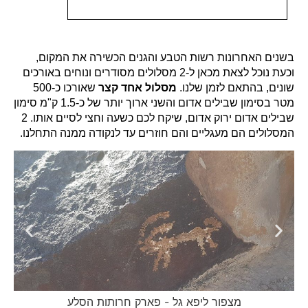
בשנים האחרונות רשות הטבע והגנים הכשירה את המקום,
וכעת נוכל לצאת מכאן ל-2 מסלולים מסודרים ונוחים באורכים
שונים, בהתאם לזמן שלנו.
מסלול אחד קצר
שאורכו כ-500
מטר בסימון שבילים אדום והשני ארוך יותר של כ-1.5 ק"מ סימון
שבילים אדום ירוק אדום, שיקח לכם כשעה וחצי לסיים אותו. 2
המסלולים הם מעגליים והם חוזרים עד לנקודה ממנה התחלנו.
מצפור ליפא גל - פארק חרותות הסלע