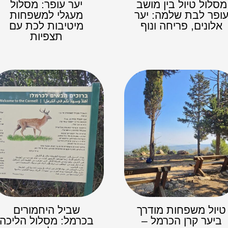
מסלול טיול בין מושב
יער עופר: מסלול
ופר לבת שלמה: יער
מעגלי למשפחות
אלונים, פריחה ונוף
מיטיבות לכת עם
תצפיות
טיול משפחות מודרך
שביל היחמורים
ביער קרן הכרמל –
בכרמל: מסלול הליכה