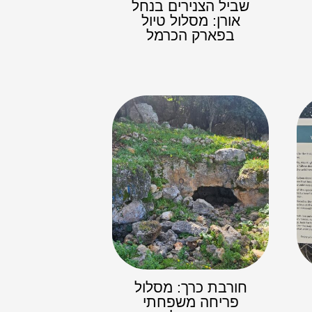
שביל הצנירים בנחל
אורן: מסלול טיול
בפארק הכרמל
חורבת כרך: מסלול
פריחה משפחתי