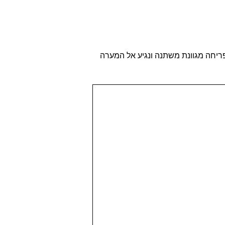
 פריחה מגוונת משתנה ונגיע אל המערה