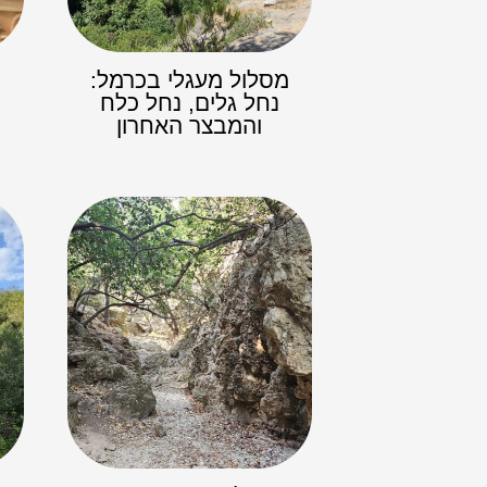
מסלול מעגלי בכרמל:
נחל גלים, נחל כלח
והמבצר האחרון