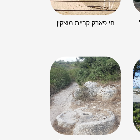
חי פארק קריית מוצקין