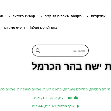
אטרקציות
מקומות ופארקים לפיקניק
קמפינג בישראל
הנ
בואו לפרסם אצלנו!
חיפוש מתקדם
 ישח בהר הכרמל
,
,
,
,
טיולים רומנטים
מסלולים מעגליים
מתאים לזוגות
מתאים למשפחות
מתאים לסב
,
,
,
עונה:
קיץ
סתיו
חורף
אביב
,
אורך מסלול:
1-3 ק"מ
4-6 ק"מ