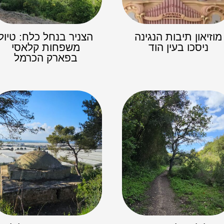
מוזיאון תיבות הנגינה
הצניר בנחל כלח: טיול
ניסכו בעין הוד
משפחות קלאסי
בפארק הכרמל