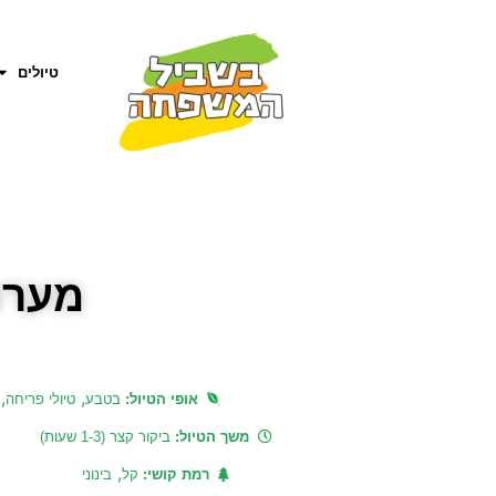
טיולים
מערת
,
,
אופי הטיול:
בטבע
טיולי פריחה
משך הטיול:
ביקור קצר (1-3 שעות)
,
רמת קושי:
קל
בינוני