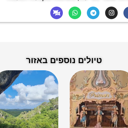
טיולים נוספים באזור