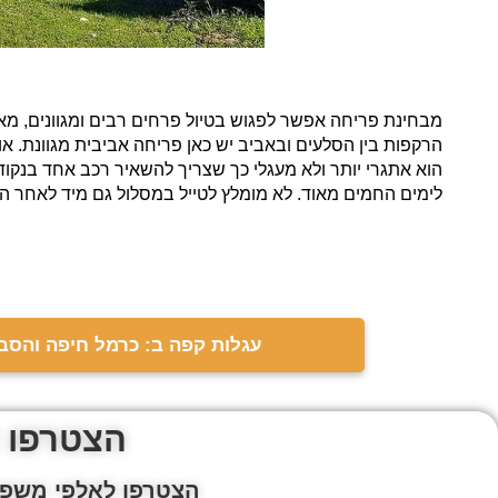
מבחינת פריחה אפשר לפגוש בטיול פרחים רבים ומגוונים, מאוד
הוא אתגרי יותר ולא מעגלי כך שצריך להשאיר רכב אחד בנקודת
לימים החמים מאוד. לא מומלץ לטייל במסלול גם מיד לאחר ה
עגלות קפה ב: כרמל חיפה והסב
הצטרפו 
הצטרפו לאלפי משפח