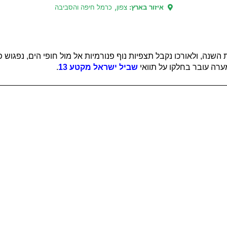
,
איזור בארץ:
צפון
כרמל חיפה והסביבה
 השנה, ולאורכו נקבל תצפיות נוף פנורמיות אל מול חופי הים, נפגוש
ערה עובר בחלקו על תוואי
שביל ישראל מקטע 13
.