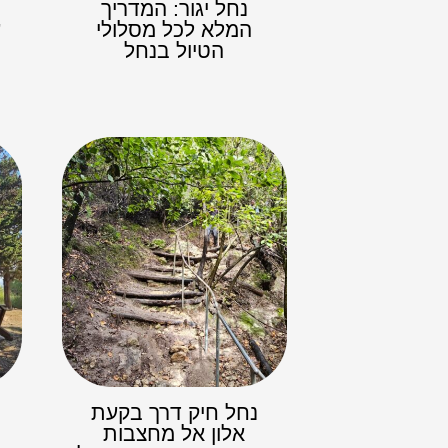
נחל יגור: המדריך
המלא לכל מסלולי
ע
הטיול בנחל
נחל חיק דרך בקעת
אלון אל מחצבות