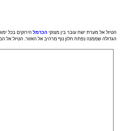
הטיול אל מערת ישח עובר בין מצוקי
הכרמל
הירוקים בכל ימות
הגדולה שממנה נפתח חלון נוף מרהיב אל האזור. הטיול אל המ