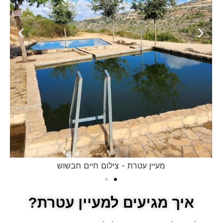
מעיין עטרת - צילום חיים חבשוש
איך מגיעים למעיין עטרת?