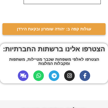
עגלות קפה ב: יהודה שומרון ובקעת הירדן
הצטרפו אלינו ברשתות החברתיות:
הצטרפו לאלפי משפחות שכבר מטיילות, משתפות
ומקבלות המלצות