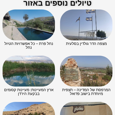
טיולים נוספים באזור
מצפה הדר גולדין בסלעית
נחל פרת – כל אפשרויות הטיול
נחל
המרפסת של המדינה – תצפית
ארץ המעיינות: מעיינות קסומים
מיוחדת בישוב פדואל
בבקעת הירדן