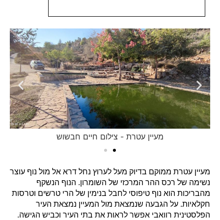
מעיין עטרת - צילום חיים חבשוש
מעיין עטרת ממוקם בדיוק מעל לערוץ נחל דרא אל מול נוף עוצר
נשימה של רכס ההר המרכזי של השומרון. הנוף הנשקף
מהבריכות הוא נוף טיפוסי לחבל בנימין של הרי טרשים וטרסות
חקלאיות. על הגבעה שנמצאת מול המעיין נמצאת העיר
הפלסטינית רוואבי אפשר לראות את בתי העיר וכביש הגישה.