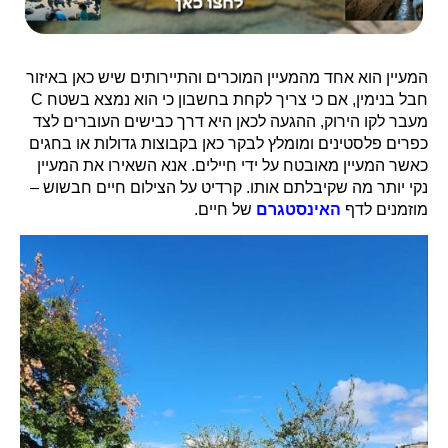
המעיין הוא אחד מהמעיין המוכרים והתיירותים שיש כאן באיזור
חבל בנימין, אם כי צריך לקחת בחשבון כי הוא נמצא בשטח C
מעבר לקו הירוק, ההגעה לכאן היא דרך כבישים העוברים לצד
כפרים פלסטינים ומומלץ לבקר כאן בקבוצות גדולות או בחגים
כאשר המעיין מאובטח על ידי חיילים. אנא השאירו את המעיין
נקי יותר מה שקיבלתם אותו. קרדיט על הצילום חיים חבשוש –
מוזמנים לדף
האינסטגרם
של חיים.