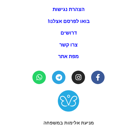
הצהרת נגישות
בואו לפרסם אצלנו!
דרושים
צרו קשר
מפת אתר
מניעת אלימות במשפחה