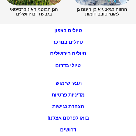
החווה בגיא: גיא בן הינום גן
הגן הבוטני האוניברסיטאי
לאומי סובב חומות
בגבעת רם ירושלים
טיולים בצפון
טיולים במרכז
טיולים בירושלים
טיולי בדרום
תנאי שימוש
מדיניות פרטיות
הצהרת נגישות
בואו לפרסם אצלנו!
דרושים