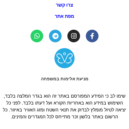
צרו קשר
מפת אתר
מניעת אלימות במשפחה
שימו לב כי המידע המפורסם באתר זה הוא בגדר המלצה בלבד,
השימוש במידע הוא באחריות הקורא ועל דעתו בלבד. לפני כל
יציאה לטיול מומלץ לבדוק את תנאי השטח ומזג האוויר באיזור. כל
הרשום באתר בלשון זכר מתייחס לכל המגדרים והמינים.