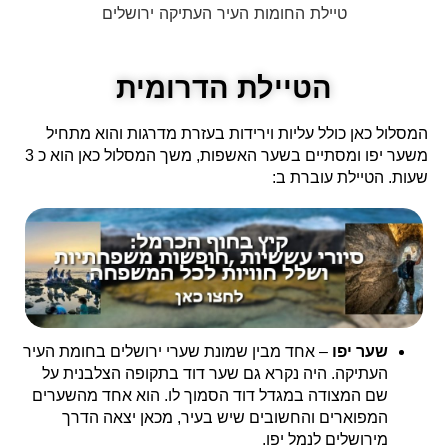
טיילת החומות העיר העתיקה ירושלים
הטיילת הדרומית
המסלול כאן כולל עליות וירידות בעזרת מדרגות והוא מתחיל
משער יפו ומסתיים בשער האשפות, משך המסלול כאן הוא כ 3
שעות. הטיילת עוברת ב:
שער יפו
– אחד מבין שמונת שערי ירושלים בחומת העיר
העתיקה. היה נקרא גם שער דוד בתקופה הצלבנית על
שם המצודה במגדל דוד הסמוך לו. הוא אחד מהשערים
המפוארים והחשובים שיש בעיר, מכאן יצאה הדרך
מירושלים לנמל יפו.