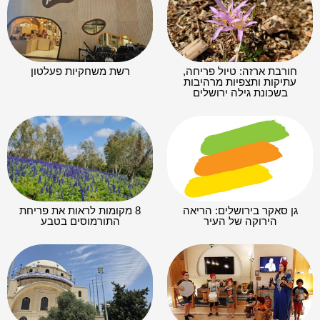
חורבת ארזה: טיול פריחה,
רשת משחקיות פעלטון
עתיקות ותצפיות מרהיבות
בשכונת גילה ירושלים
גן סאקר בירושלים: הריאה
8 מקומות לראות את פריחת
הירוקה של העיר
התורמוסים בטבע