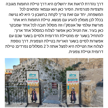
דרך נהדרת לראות את ירושלים היא דרך טיילת החומות מגובה
ותצפיות פנורמיות. הסיור כאן הוא עצמאי ומתאים לכל
המשפחה, יחד עם זאת צריך לקחת בחשבון כי היא לא נגישה
בכלל לכן מומלץ להגיע עם מנשא. טיילת החומות היא אתר
מורשת עולמי של אונסק"ו וזה מסלול חובה לכל אחד שמבקר
כאן בעיר. את הטיול כאן אפשר לצלוח כמסלול אחד ארוך:
להתחיל בשער יפו מהטיילת הדרומית ולסיים בשער שכם עם
אפשרות לסיים בשער האריות בטיילת הצפונית. דרך נוספת
לצלוח את הטיילת היא לפצל אותה ל 2 מסלולים נפרדים: טיילת
דרומית וטיילת צפונית.