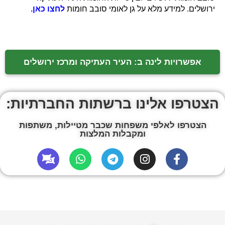
ירושלים. למידע מלא על גן לאומי סובב חומות
לחצו כאן.
אפשרויות לינה ב: העיר העתיקה ומרכז ירושלים
הצטרפו אלינו ברשתות החברתיות:
הצטרפו לאלפי משפחות שכבר מטיילות, משתפות
ומקבלות המלצות