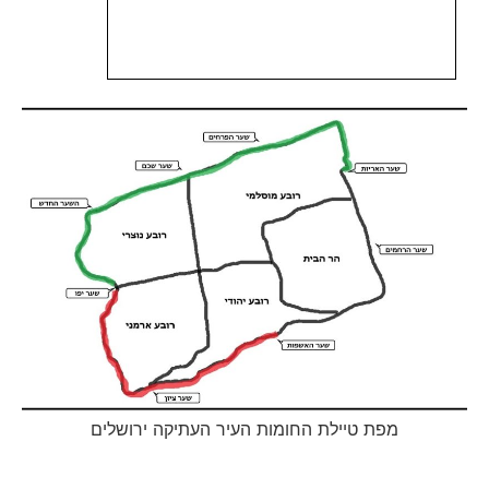
מפת טיילת החומות העיר העתיקה ירושלים