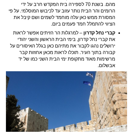
מהם. בשנת 70 לספירה בית המקדש חרב על ידי
הרומים והר הבית נותר עזוב עד לכיבוש המוסלמי. על פי
המסורת ממש כאן עלה מוחמד לשמים ושם קיבל את
הציווי להתמלל חמד פעמים ביום.
קברי נחל קדרון
– למרגלות הר הזיתים אפשר לראות
את קברי נחל קדרון, בימי הבית הראשון והשני יהודי
ירושלים נהגו לקבור את מתיהם כאן בגלל האיסורים על
קבורה בתוך העיר. תוכלו לראות מכאן אחוזות קבר
מרשימות מאוד מתקופת ימי הבית השני כמו של יד
אבשלום.