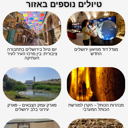
טיולים נוספים באזור
מגדל דוד מוזיאון ירושלים
יום טיול בירושלים בתחבורה
החדש
ציבורית: בין מרכז העיר לעיר
העתיקה
מנהרות הכותל – הקרן למורשת
פארק עמק הצבאים – פארק
הכותל המערבי
עירוני בלב ירושלים