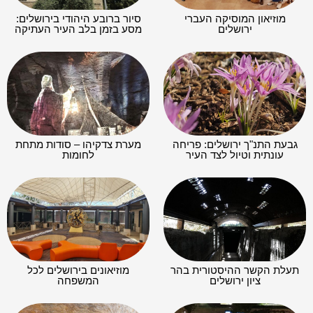
מוזיאון המוסיקה העברי
סיור ברובע היהודי בירושלים:
ירושלים
מסע בזמן בלב העיר העתיקה
גבעת התנ"ך ירושלים: פריחה
מערת צדקיהו – סודות מתחת
עונתית וטיול לצד העיר
לחומות
תעלת הקשר ההיסטורית בהר
מוזיאונים בירושלים לכל
ציון ירושלים
המשפחה