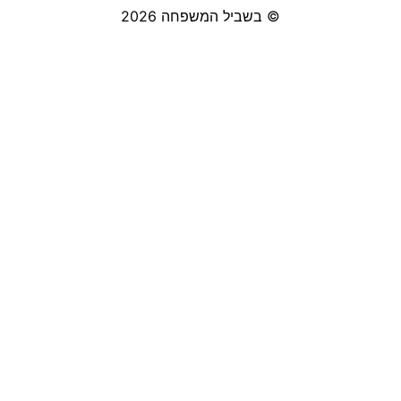
© בשביל המשפחה 2026