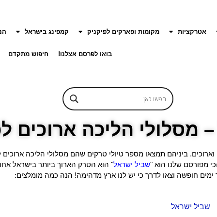
אטרקציות
מקומות ופארקים לפיקניק
קמפינג בישראל
הנ
בואו לפרסם אצלנו!
חיפוש מתקדם
– מסלולי הליכה ארוכים ל
וארוכים. ביניהם תמצאו מספר טיולי טרקים שהם מסלולי הליכה ארוכים
י מפורסם שלנו הוא "
שביל ישראל
" הוא הטרק הארוך ביותר בישראל אחר
 ימים חופשה וצאו לדרך כי יש לנו ארץ מדהימה! הנה כמה מומלצים:
שביל ישראל