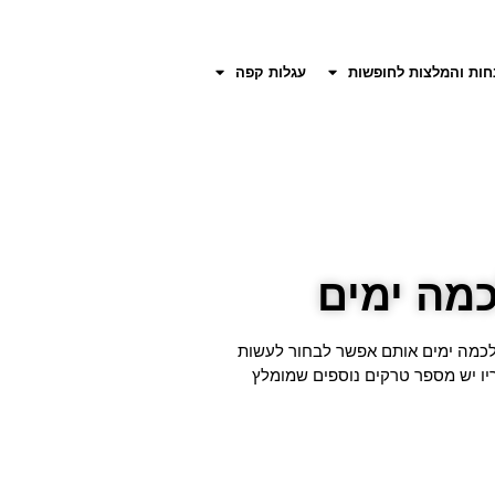
חות והמלצות לחופשות
עגלות קפה
כמה ימים
 לכמה ימים אותם אפשר לבחור לעשות
יו יש מספר טרקים נוספים שמומלץ