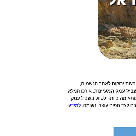
גבעות ירוקות לאחר הגשמים,
ביל עמק המעיינות
. אורכו המלא
פה המתאימה ביותר לטיול בשביל עמק
כם לצד נופים עוצרי נשימה.
למידע