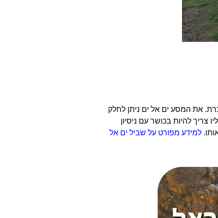
 בחופי הכנרת. את המסע ים אל ים ניתן לחלק
 צריך להיות בכושר עם ניסיון
למידע מפורט על שביל ים אל