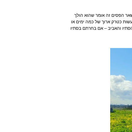
 שאר הפסים זה אומר שהוא הולך
עשות כטרק ארוך של כמה ימים או
הסתיו והאביב – אם בחרתם בסתיו