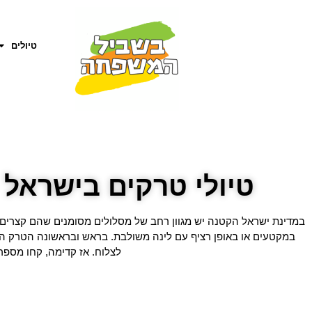
טיולים
טיולי טרקים בישראל 
במדינת ישראל הקטנה יש מגוון רחב של מסלולים מסומנים שהם קצרים 
במקטעים או באופן רציף עם לינה משולבת. בראש ובראשונה הטרק הכ
לצלוח. אז קדימה, קחו מספר