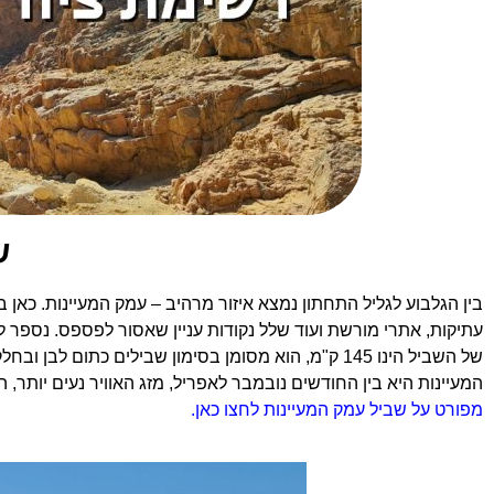
ש
בין הגלבוע לגליל התחתון נמצא איזור מרהיב – עמק המעיינות. כאן 
עתיקות, אתרי מורשת ועוד שלל נקודות עניין שאסור לפספס. נספר 
של השביל הינו 145 ק"מ, הוא מסומן בסימון שבילים 
המעיינות היא בין החודשים נובמבר לאפריל, מזג האוויר נעים יותר, 
מפורט על שביל עמק המעיינות לחצו כאן.