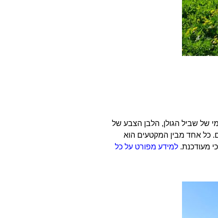
מי של שביל הגולן, הלבן הצבע של
אותם ניתן לעשות בחלקים לבחירתכם. כל אחד מבין המקטעים הוא
למידע מפורט על כל