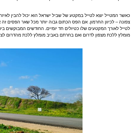
כאשר המטייל יוצא לטייל במקטע של שביל ישראל הוא יכול להבין לאיזה 
צפונה – לכיוון החרמון. אם הפס הכתום גבוה יותר מכל שאר הפסים זה 
לטייל לאורך המקטעים שלו כטיולים חד יומיים. החודשים המבוקשים ב
מומלץ ללכת מצפון לדרום ואם בחרתם באביב מומלץ ללכת מהדרום לצפ