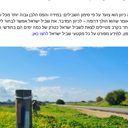
כיוון הוא צועד על פי סימון השבילים: במידה והפס הלבן גבוה יותר מכל
אומר שהוא הולך דרומה – לכיוון המדבר. את שביל ישראל אפשר לבחור ל
יותר בקרב מטיילים לצאת לשביל ישראל כטרק של כמה ימים הם בחודשי 
ון. למידע מפורט על כל מקטעי שביל ישראל
לחצו כאן.