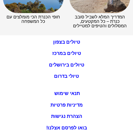
המדריך המלא לשביל סובב
חופי הכנרת הכי מומלצים עם
כנרת – כל המקטעים,
כל המשפחה
המסלולים והטיפים למטיילים
טיולים בצפון
טיולים במרכז
טיולים בירושלים
טיולי בדרום
תנאי שימוש
מדיניות פרטיות
הצהרת נגישות
בואו לפרסם אצלנו!