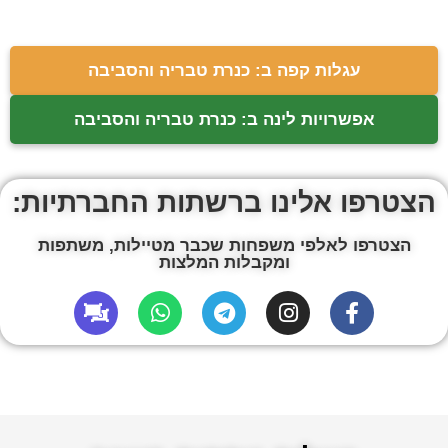
עגלות קפה ב: כנרת טבריה והסביבה
אפשרויות לינה ב: כנרת טבריה והסביבה
הצטרפו אלינו ברשתות החברתיות:
הצטרפו לאלפי משפחות שכבר מטיילות, משתפות
ומקבלות המלצות