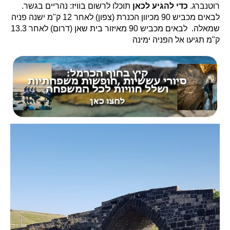
רוטנברג.
כדי להגיע לכאן
תוכלו לרשום בוויז: נהריים בגשר.
לבאים מכביש 90 מכיוון הכנרת (צפון) לאחר 12 ק"מ ישנה פניה
שמאלה. לבאים מכביש 90 מאיזור בית שאן (דרום) לאחר 13.3
ק"מ תגיעו אל הפניה ימינה