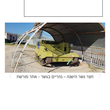
חצר גשר הישנה – נהריים בגשר - אתר מורשת