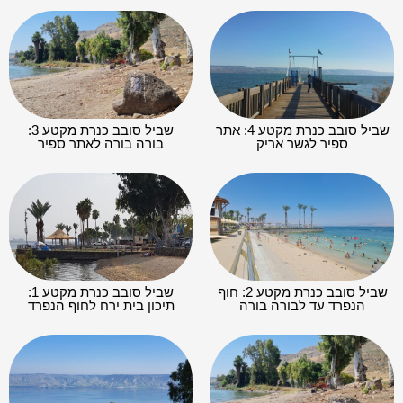
שביל סובב כנרת מקטע 4: אתר
שביל סובב כנרת מקטע 3:
ספיר לגשר אריק
בורה בורה לאתר ספיר
שביל סובב כנרת מקטע 2: חוף
שביל סובב כנרת מקטע 1:
הנפרד עד לבורה בורה
תיכון בית ירח לחוף הנפרד