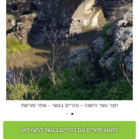
חצר גשר הישנה – נהריים בגשר - אתר מורשת
למגוון סיורים עם נהריים בגשר לחצו כאן