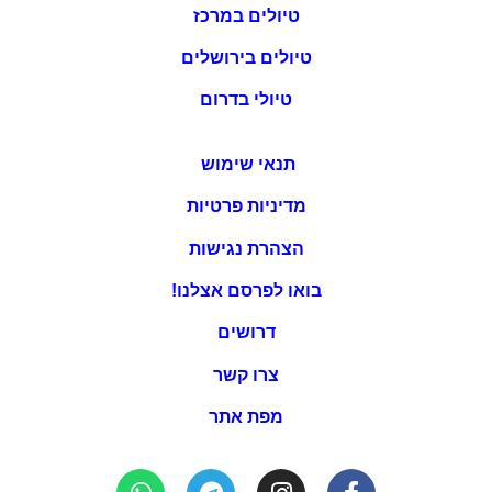
טיולים במרכז
טיולים בירושלים
טיולי בדרום
תנאי שימוש
מדיניות פרטיות
הצהרת נגישות
בואו לפרסם אצלנו!
דרושים
צרו קשר
מפת אתר