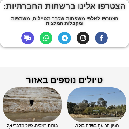
הצטרפו אלינו ברשתות החברתיות:
הצטרפו לאלפי משפחות שכבר מטיילות, משתפות
ומקבלות המלצות
טיולים נוספים באזור
חניון הרועה בשדה בוקר:
בורות רמליה: טיול מדברי אל