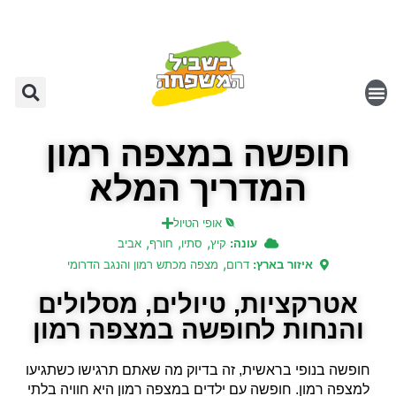
חופשה במצפה רמון
המדריך המלא
אופי הטיול
,
,
,
עונה:
קיץ
סתיו
חורף
אביב
,
איזור בארץ:
דרום
מצפה מכתש רמון והנגב הדרומי
אטרקציות, טיולים, מסלולים
והנחות לחופשה במצפה רמון
חופשה בנופי בראשית, זה בדיוק מה שאתם תרגישו כשתגיעו
למצפה רמון. חופשה עם ילדים במצפה רמון היא חוויה בלתי