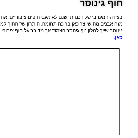
חוף גינוסר
בצידה המערבי של הכנרת ישנם לא מעט חופים ציבוריים, אחד מה
מזח אבנים מה שיוצר כאן בריכה תחומה, היתרון של החוף למ
גינוסר שייך למלון נוף גינוסר הצמוד אך מדובר על חוף ציבורי כך שהוא פתוח
כאן.