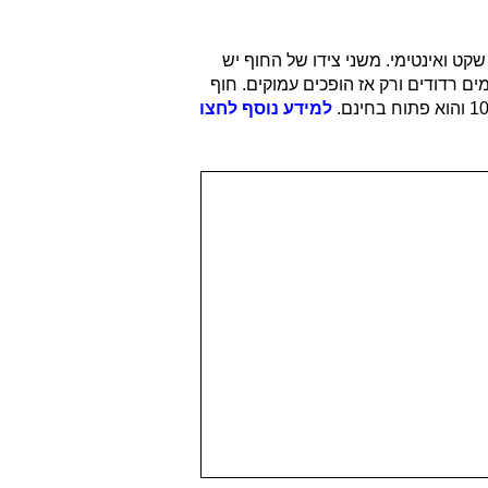
שקט ואינטימי. משני צידו של החוף יש
 רדודים ורק אז הופכים עמוקים. חוף
למידע נוסף לחצו