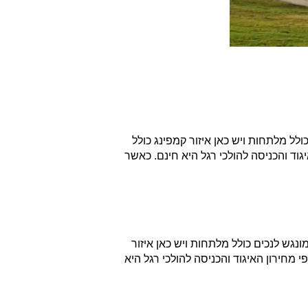
כולל מלתחות ויש כאן איזור קמפינג כולל
וד והכניסה להולכי רגל היא חינם. כאשר
מונגש לנכים כולל מלתחות ויש כאן איזור
 מחירון האיגוד והכניסה להולכי רגל היא