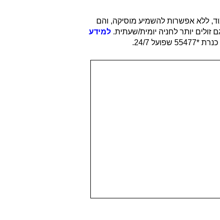
וד, ללא אפשרות להשמיע מוסיקה, והם
זולים יותר לחניה יומית/שעתית.
למידע
ל 24/7.