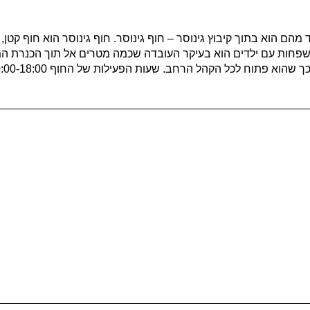
ם הוא בתוך קיבוץ גינוסר – חוף גינוסר. חוף גינוסר הוא חוף קטן, 
שפחות עם ילדים הוא בעיקר העובדה שכמה מטרים אל תוך הכנרת המים
 לכל הקהל הרחב. שעות הפעילות של החוף 10:00-18:00 והוא פתוח בחינם.