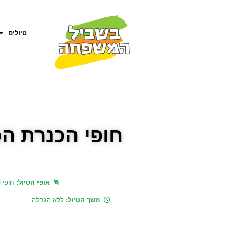
טיולים
חופי הכנרת ה
אופי הטיול:
חופי י
משך הטיול:
ללא הגבלה