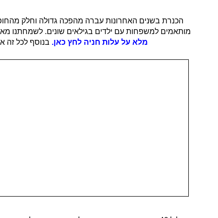
הכנרת בשנים האחרונות עברה מהפכה גדולה וחלק מהחופים
מותאמים למשפחות עם ילדים בגילאים שונים. לשמחתנו מאז ש
מלא על עלות חניה לחץ כאן.
בנוסף לכל זה אם י