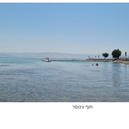
חוף גינוסר