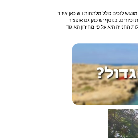
ום מונגש לנכים כולל מלתחות ויש כאן איזור
כיורים. בנוסף יש כאן גם אופציה
ת החנייה היא על פי מחירון האיגוד