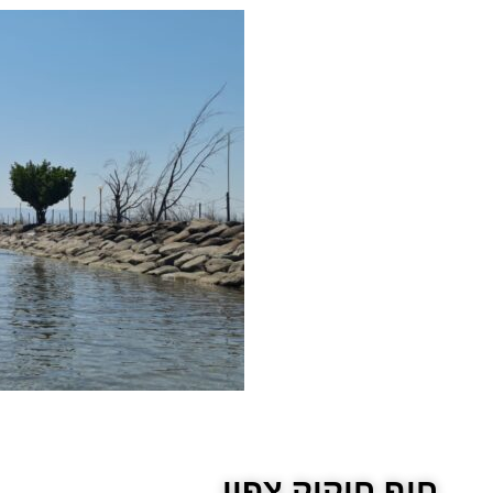
חוף חוקוק צפון