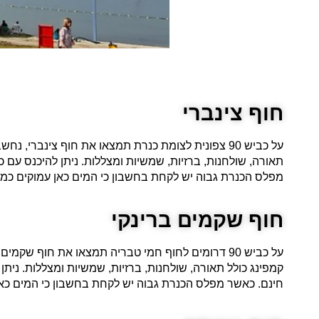
חוף צינברי
על כביש 90 צפונית לצומת כנרת תמצאו את חוף צינברי
תאורה, שולחנות, ברזיות, שמשיות ומצללות. ניתן להיכנס עם כ
מפלס הכנרת גבוה יש לקחת בחשבון כי המים כאן עמוקים כמ
חוף שקמים ברינקי
על כביש 90 דרומים לחוף חמי טבריה תמצאו את חוף ש
קמפינג כולל תאורה, שולחנות, ברזיות, שמשיות ומצללות. ניתן
חינם. כאשר מפלס הכנרת גבוה יש לקחת בחשבון כי המים כאן