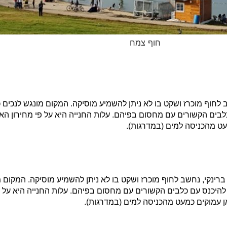
חוף צמח
, נחשב לחוף מוכרז ושקט בו לא ניתן להשמיע מוסיקה. המקום מונגש לנכים 
לבים הקשורים עם מחסום בפיהם. עלות החנייה היא על פי מחירון האיג
עט מהכניסה למים (במדרגות).
קמים ברינקי, נחשב לחוף מוכרז ושקט בו לא ניתן להשמיע מוסיקה. המקום 
 להיכנס עם כלבים הקשורים עם מחסום בפיהם. עלות החנייה היא על פי
 עמוקים כמעט מהכניסה למים (במדרגות).