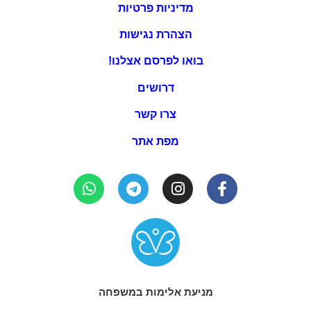
מדיניות פרטיות
הצהרת נגישות
בואו לפרסם אצלנו!
דרושים
צרו קשר
מפת אתר
מניעת אלימות במשפחה