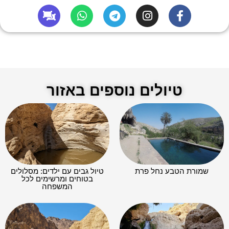
טיולים נוספים באזור
שמורת הטבע נחל פרת
טיול גבים עם ילדים: מסלולים
בטוחים ומרשימים לכל
המשפחה