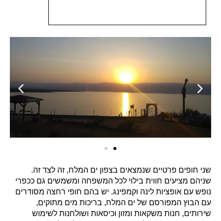
שני חופים פרטיים שנמצאים בצפון ים המלח, זה לצד זה.
שניהם מציעים חווית בילוי לכל המשפחה ומשמשים גם ככפרי
נופש עם אופציות לינה וקמפינג. יש בהם חופי רחצה מסודרים
עם הבוץ המפורסם של ים המלח, בריכות מים מתוקים,
שירותים, חנות משקאות ומזון וכיסאות ושולחנות לשימוש