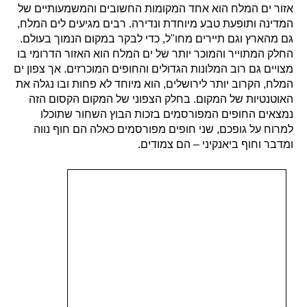
אזור ים המלח הוא אחד המקומות החשובים והמשמעותיים של
המדינה ותופעת טבע מיוחדת ונדירה. רבים מגיעים לים המלח,
גם מהארץ וגם תיירים מחו"ל, כדי לבקר במקום הנמוך בעולם.
החלק המתוייר והמוכר יותר של ים המלח הוא האזור הדרומי בו
מצויים גם רוב המלונות הגדולים והחופים המוכרזים. אך צפון ים
המלח, הקרוב יותר לירושלים, הוא מיוחד לא פחות ובו נגלה את
האוטנטיות של המקום. בחלק הצפוני של המקום הקסום הזה
נמצאים החופים המפורסמים בזכות הבוץ השחור שתוכלו
למרוח על גופכם, שני חופים מפורסמים כאלה הם חוף נווה
ומדבר וחוף ביאנקיני – הם צמודים.