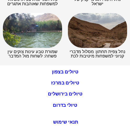
ישראל
למשפחות שאוהבות אתגרים
נחל צפית תחתון: מסלול מדברי
שמורת טבע עינות צוקים עין
קניוני למשפחות מיטיבות לכת
פשחה: לשחות מול המדבר
טיולים בצפון
טיולים במרכז
טיולים בירושלים
טיולי בדרום
תנאי שימוש