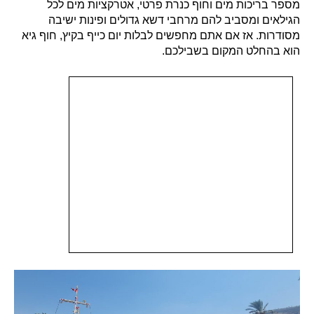
מספר בריכות מים וחוף כנרת פרטי, אטרקציות מים לכל
הגילאים ומסביב להם מרחבי דשא גדולים ופינות ישיבה
מסודרות. אז אם אתם מחפשים לבלות יום כייף בקיץ, חוף גיא
הוא בהחלט המקום בשבילכם.