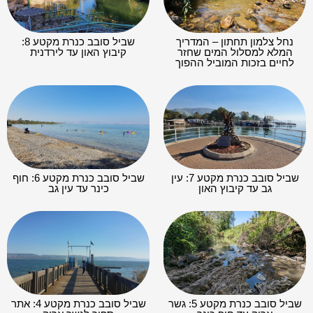
נחל צלמון תחתון – המדריך
שביל סובב כנרת מקטע 8:
המלא למסלול המים שחזר
קיבוץ האון עד לירדנית
לחיים בזכות המוביל ההפוך
שביל סובב כנרת מקטע 7: עין
שביל סובב כנרת מקטע 6: חוף
גב עד קיבוץ האון
כינר עד עין גב
שביל סובב כנרת מקטע 5: גשר
שביל סובב כנרת מקטע 4: אתר