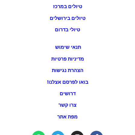
טיולים במרכז
טיולים בירושלים
טיולי בדרום
תנאי שימוש
מדיניות פרטיות
הצהרת נגישות
בואו לפרסם אצלנו!
דרושים
צרו קשר
מפת אתר