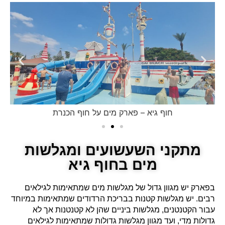
חוף גיא – פארק מים על חוף הכנרת
מתקני השעשועים ומגלשות
מים בחוף גיא
בפארק יש מגוון גדול של מגלשות מים שמתאימות לגילאים
רבים. יש מגלשות קטנות בבריכת הרדודים שמתאימות במיוחד
עבור הקטנטנים, מגלשות ביניים שהן לא קטנטנות אך לא
גדולות מדי, ועד מגוון מגלשות גדולות שמתאימות לגילאים