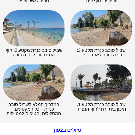
אריק עד חוף כינר
ספיר לגשר אריק
שביל סובב כנרת מקטע 3:
שביל סובב כנרת מקטע 2: חוף
בורה בורה לאתר ספיר
הנפרד עד לבורה בורה
שביל סובב כנרת מקטע 1:
המדריך המלא לשביל סובב
תיכון בית ירח לחוף הנפרד
כנרת – כל המקטעים,
המסלולים והטיפים למטיילים
טיולים בצפון