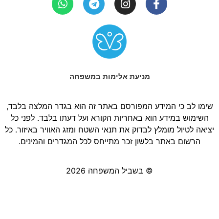
מניעת אלימות במשפחה
שימו לב כי המידע המפורסם באתר זה הוא בגדר המלצה בלבד,
השימוש במידע הוא באחריות הקורא ועל דעתו בלבד. לפני כל
יציאה לטיול מומלץ לבדוק את תנאי השטח ומזג האוויר באיזור. כל
הרשום באתר בלשון זכר מתייחס לכל המגדרים והמינים.
© בשביל המשפחה 2026