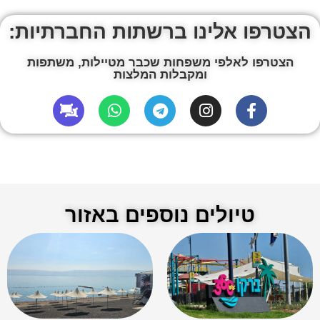
הצטרפו אלינו ברשתות החברתיות:
הצטרפו לאלפי משפחות שכבר מטיילות, משתפות
ומקבלות המלצות
טיולים נוספים באזור