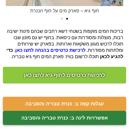
חוף גיא – פארק מים על חוף הכנרת
בריכות המים מוקפות בשטחי דשא רחבים שבהם פינות ישיבה
רבות, מוצלות ומסודרות עם כיסאות. בחוף יש גם מזנון שבו
תוכלו לרכוש מגוון משקאות וארוחות. בפארק יש שירותים
ומלתחות מסודרות.
לרכישת כרטיסים בהנחה לחצו כאן.
כדי
להגיע לכאן
תוכלו לרשום בוויז: פארק המים חוף גיא טבריה.
לרכישת כרטיסים לחוף גיא לחצו כאן
עגלות קפה ב: כנרת טבריה והסביבה
אפשרויות לינה ב: כנרת טבריה והסביבה