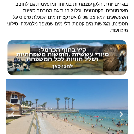
בוגרים יותר, חלקן עוצמתיות במיוחד ומתאימות גם לחובבי
האקסטרים. הקטנטנים יוכלו ליהנות גם ממרחב ספינת
השעשועים המעוצב שכולו אטרקציית מים הכוללת טיפוס על
הספינה, מגלשות מים קטנות, דלי מים שנשפך מלמעלה, סילוני
מים ועוד.