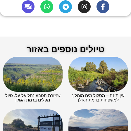
טיולים נוספים באזור
עין תינה – מסלול מים מומלץ
שמורת הטבע נחל אל על: טיול
למשפחות ברמת הגולן
מפלים ברמת הגולן