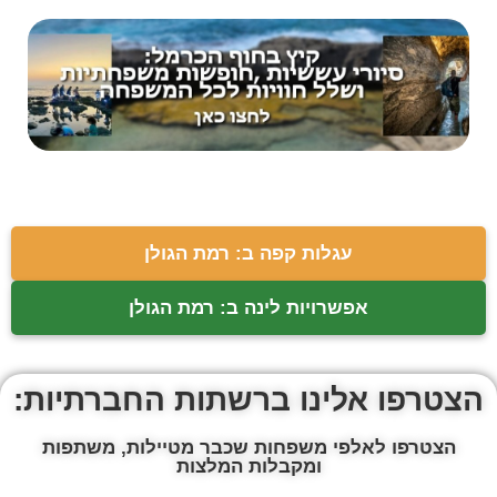
עגלות קפה ב: רמת הגולן
אפשרויות לינה ב: רמת הגולן
הצטרפו אלינו ברשתות החברתיות:
הצטרפו לאלפי משפחות שכבר מטיילות, משתפות
ומקבלות המלצות