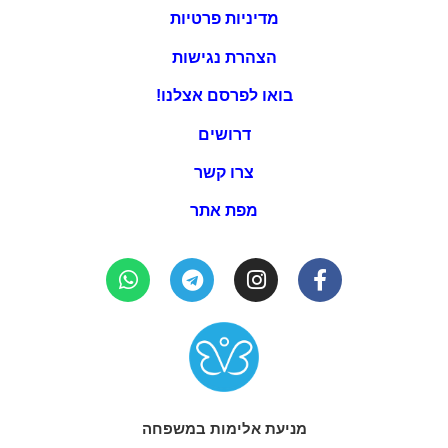
מדיניות פרטיות
הצהרת נגישות
בואו לפרסם אצלנו!
דרושים
צרו קשר
מפת אתר
מניעת אלימות במשפחה