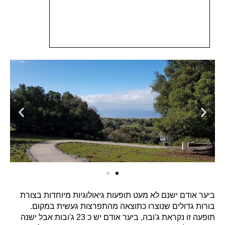
ביער אודם ישנם לא מעט תופעות גיאולוגיות מיוחדות בצורת
בורות גדולים שנוצרו כתוצאה מהתפרצות געשית במקום.
תופעה זו נקראת ג'ובה, ביער אודם יש כ 23 ג'ובות אבל ישנה