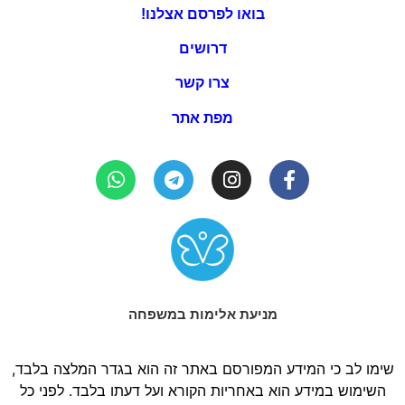
בואו לפרסם אצלנו!
דרושים
צרו קשר
מפת אתר
מניעת אלימות במשפחה
שימו לב כי המידע המפורסם באתר זה הוא בגדר המלצה בלבד,
השימוש במידע הוא באחריות הקורא ועל דעתו בלבד. לפני כל