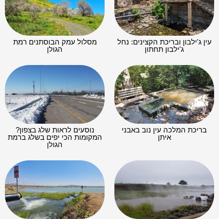
עין ג'ילבון ובריכת הקצינים: נחל
מסלול עמק הבוסתנים רמת
ג'ילבון תחתון
הגולן
בריכת המלכה עין נוב באבני
נוסעים לראות שלג בצפון?
איתן
המקומות הכי יפים בשלג ברמת
הגולן