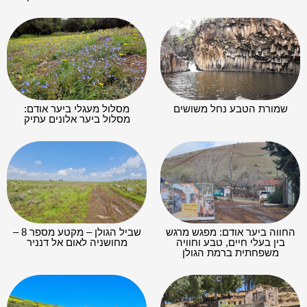
שמורת הטבע נחל משושים
מסלול מעגלי ביער אודם:
מסלול ביער אלונים עתיק
החווה ביער אודם: מפגש מרגש
שביל הגולן – מקטע מספר 8 –
בין בעלי חיים, טבע וחוויה
מחושניה לאום אל דנניר
משפחתית ברמת הגולן