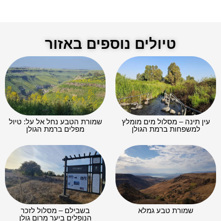
טיולים נוספים באזור
עין תינה – מסלול מים מומלץ
שמורת הטבע נחל אל על: טיול
למשפחות ברמת הגולן
מפלים ברמת הגולן
שמורת טבע גמלא
בשבילם – מסלול לזכר
הנופלים ביער מרום גולן