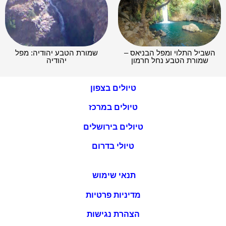
השביל התלוי ומפל הבניאס –
שמורת הטבע יהודיה: מפל
שמורת הטבע נחל חרמון
יהודיה
טיולים בצפון
טיולים במרכז
טיולים בירושלים
טיולי בדרום
תנאי שימוש
מדיניות פרטיות
הצהרת נגישות