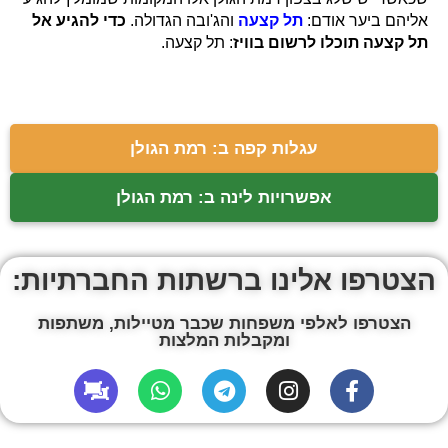
אליהם ביער אודם:
תל קצעה
והג'ובה הגדולה.
כדי להגיע אל
תל קצעה תוכלו לרשום בוויז
: תל קצעה.
עגלות קפה ב: רמת הגולן
אפשרויות לינה ב: רמת הגולן
הצטרפו אלינו ברשתות החברתיות:
הצטרפו לאלפי משפחות שכבר מטיילות, משתפות
ומקבלות המלצות