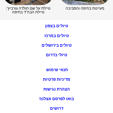
מעיינות בחיפה והסביבה
טיילת על שם חולדה גורביץ':
טיילת הבה"ד בחיפה
טיולים בצפון
טיולים במרכז
טיולים בירושלים
טיולי בדרום
תנאי שימוש
מדיניות פרטיות
הצהרת נגישות
בואו לפרסם אצלנו!
דרושים