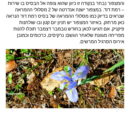
והמצפור נבחר בנקודה זו כיוון שהוא צופה אל הבסיס בו שירות
– רמת דוד. במצפור ישנה אנדרטה של 2 מסלולי ההמראה
שנראים בדיוק כמו מסלולי ההמראה של בסיס רמת דוד הנראה
כאן מרחוק. באיזור המצפור יש חניון יום קטן ובו שולחנות
פיקניק. אם תגיעו לכאן בחודש נובמבר דצמבר תוכלו להנות
מפריחה מגוונת שלאחר הגשם: נרקיסים, כרכומים וכמובן
אירוס הסרגיל המרשים.