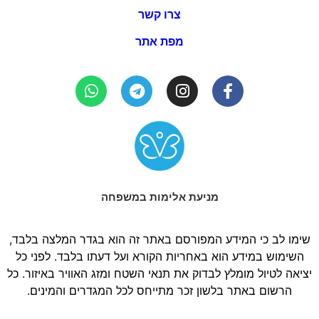
צרו קשר
מפת אתר
מניעת אלימות במשפחה
שימו לב כי המידע המפורסם באתר זה הוא בגדר המלצה בלבד,
השימוש במידע הוא באחריות הקורא ועל דעתו בלבד. לפני כל
יציאה לטיול מומלץ לבדוק את תנאי השטח ומזג האוויר באיזור. כל
הרשום באתר בלשון זכר מתייחס לכל המגדרים והמינים.