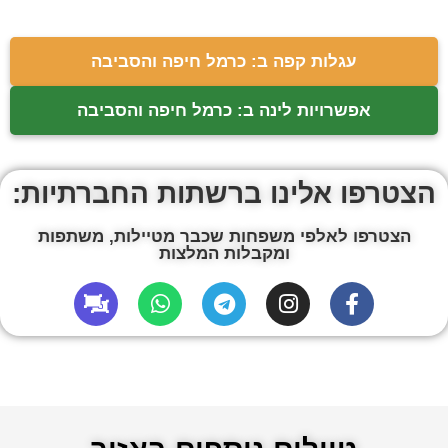
עגלות קפה ב: כרמל חיפה והסביבה
אפשרויות לינה ב: כרמל חיפה והסביבה
הצטרפו אלינו ברשתות החברתיות:
הצטרפו לאלפי משפחות שכבר מטיילות, משתפות
ומקבלות המלצות