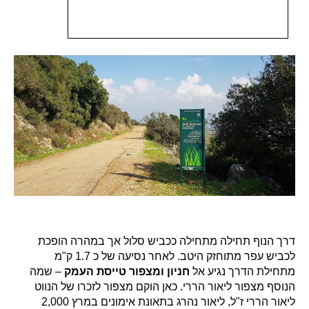
דרך הנוף תחילה מתחילה ככביש סלול אך במהרה הופכת
לכביש עפר מתוחזק היטב. לאחר נסיעה של כ 1.7 ק"מ
מתחילת הדרך נגיע אל
חניון ומצפור טייסת העמק
– שמה
הנוסף מצפור ליאור הררי. כאן הוקם מצפור לזכרו של הנווט
ליאור הררי ז"ל, ליאור נהרג בתאונת אימונים במרץ 2,000