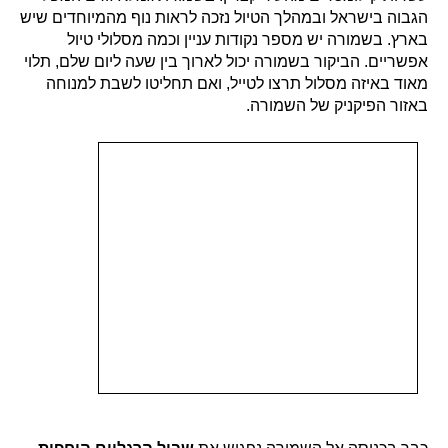
הגבוה בישראל ובמהלך הטיול נזכה לראות נוף מהמיוחדים שיש
בארץ. בשמורה יש מספר נקודות עניין וכמה מסלולי טיול
אפשריים. הביקור בשמורה יכול לארוך בין שעה ליום שלם, תלוי
מאוד באיזה מסלול תרצו לטייל, ואם תחליטו לשבת למנוחה
באזור הפיקניק של השמורה.