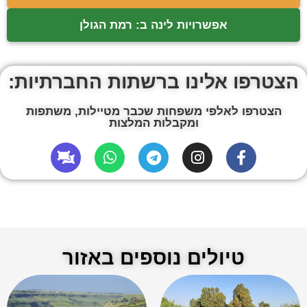
אפשרויות לינה ב: רמת הגולן
הצטרפו אלינו ברשתות החברתיות:
הצטרפו לאלפי משפחות שכבר מטיילות, משתפות
ומקבלות המלצות
טיולים נוספים באזור