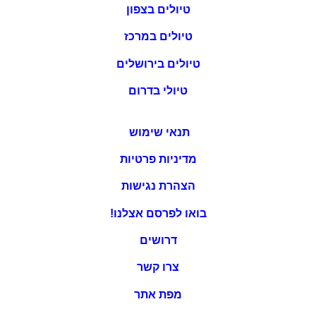
טיולים בצפון
טיולים במרכז
טיולים בירושלים
טיולי בדרום
תנאי שימוש
מדיניות פרטיות
הצהרת נגישות
בואו לפרסם אצלנו!
דרושים
צרו קשר
מפת אתר