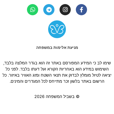
מניעת אלימות במשפחה
שימו לב כי המידע המפורסם באתר זה הוא בגדר המלצה בלבד,
השימוש במידע הוא באחריות הקורא ועל דעתו בלבד. לפני כל
יציאה לטיול מומלץ לבדוק את תנאי השטח ומזג האוויר באיזור. כל
הרשום באתר בלשון זכר מתייחס לכל המגדרים והמינים.
© בשביל המשפחה 2026