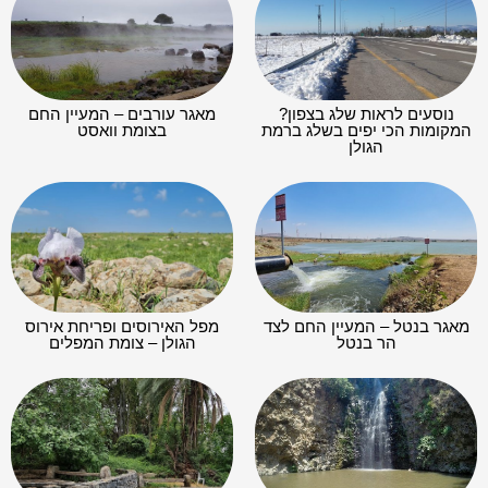
נוסעים לראות שלג בצפון?
מאגר עורבים – המעיין החם
המקומות הכי יפים בשלג ברמת
בצומת וואסט
הגולן
מאגר בנטל – המעיין החם לצד
מפל האירוסים ופריחת אירוס
הר בנטל
הגולן – צומת המפלים