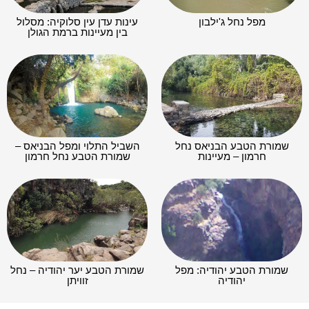
מפל נחל ג'ילבון
עינות עדן עין סלוקיה: מסלול
בין מעיינות ברמת הגולן
שמורת הטבע הבניאס נחל
השביל התלוי ומפל הבניאס –
חרמון – מעיינות
שמורת הטבע נחל חרמון
שמורת הטבע יהודיה: מפל
שמורת הטבע יער יהודיה – נחל
יהודיה
זוויתן