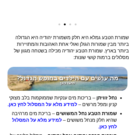
שמורת הטבע גמלא היא חלק משמורת יהודיה היא הגדולה
ביותר מבין שמורות הגולן ואולי אחת האהובות והמתויירות
ביותר בארץ. שמורת הטבע יהודיה מכילה בשטחה מגוון של
מסלולים ברמות קושי שונות:
נחל זוויתן
– בריכות מים ענקיות שממוקמות בלב מצוקי
קניון ומפל מרשים –
למידע מלא על המסלול לחץ כאן.
שמורת הטבע נחל המשושים
– בריכת מים מרהיבה
שהיא חלק מנחל משושים –
למידע מלא על המסלול
לחץ כאן.