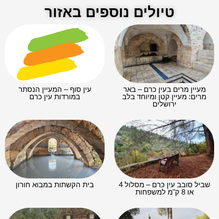
טיולים נוספים באזור
מעיין מרים בעין כרם – באר
עין סוף – המעיין הנסתר
מרים: מעיין קטן ומיוחד בלב
במורדות עין כרם
ירושלים
שביל סובב עין כרם – מסלול 4
בית הקשתות במבוא חורון
או 8 ק"מ למשפחות