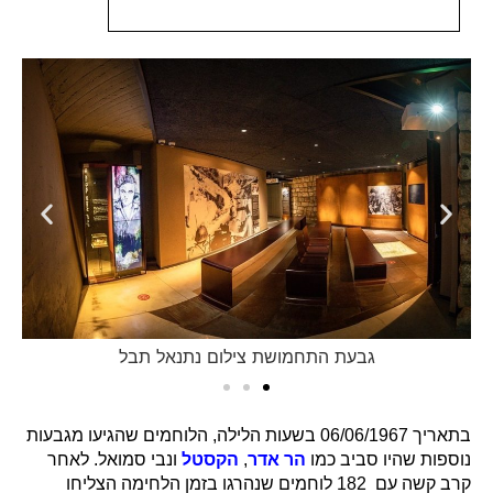
גבעת התחמושת צילום נתנאל תבל
בתאריך 06/06/1967 בשעות הלילה, הלוחמים שהגיעו מגבעות
נוספות שהיו סביב כמו
הר אדר
,
הקסטל
ונבי סמואל. לאחר
קרב קשה עם 182 לוחמים שנהרגו בזמן הלחימה הצליחו