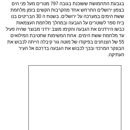
בגבעת התחמושת ששוכנת בגובה 797 מטרים מעל פני הים
בצפון ירושלים התרחש אחד מהקרבות הקשים בזמן מלחמת
ששת הימים במערכה על ירושלים. בשנות ה 30 הבריטים בנו
בית ספר לשוטרים על הגבעה ובמהלך מלחמת העצמאות
כבשו הירדנים את הגבעה והקימו מוצב ירדני מבוצר שהיה פעיל
עד מלחמת ששת הימים. אחת המשימות שחטיבת המילואים
55 של הצנחנים בפיקודו של מוטה גור קיבלה הייתה לכבוש את
הבונקר המרכזי ובכך לכבוש את הגבעה בדרכם אל העיר
העתיקה.