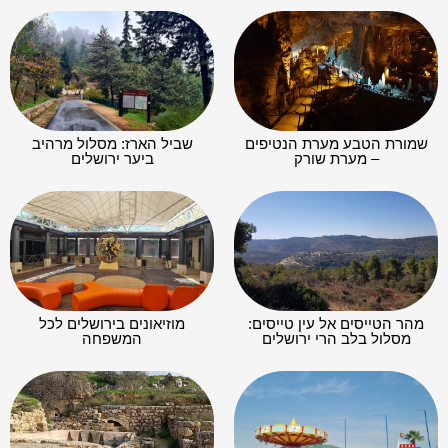
שמורת הטבע מערת הנטיפים
שביל הארז: מסלול מרהיב
– מערת שורק
ביער ירושלים
מהר הטייסים אל עין טייסים:
מוזיאונים בירושלים לכל
מסלול בלב הרי ירושלים
המשפחה