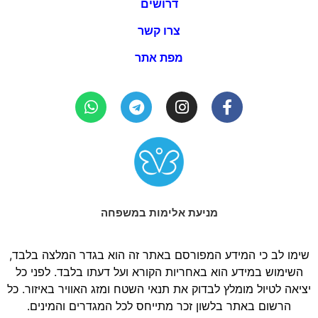
דרושים
צרו קשר
מפת אתר
מניעת אלימות במשפחה
שימו לב כי המידע המפורסם באתר זה הוא בגדר המלצה בלבד,
השימוש במידע הוא באחריות הקורא ועל דעתו בלבד. לפני כל
יציאה לטיול מומלץ לבדוק את תנאי השטח ומזג האוויר באיזור. כל
הרשום באתר בלשון זכר מתייחס לכל המגדרים והמינים.