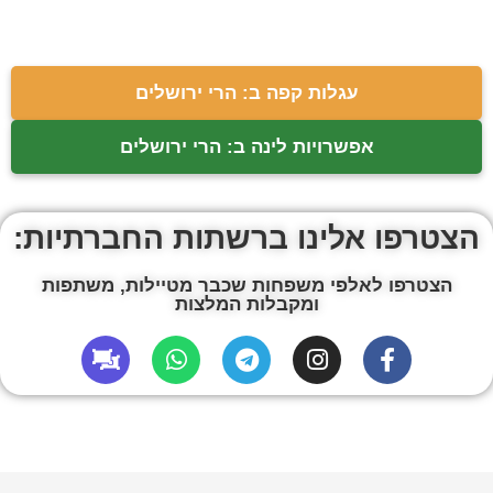
עגלות קפה ב: הרי ירושלים
אפשרויות לינה ב: הרי ירושלים
הצטרפו אלינו ברשתות החברתיות:
הצטרפו לאלפי משפחות שכבר מטיילות, משתפות
ומקבלות המלצות