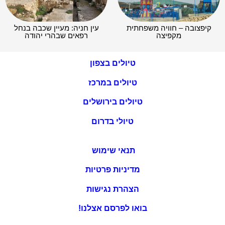
קיפצובה – חוויה משפחתית
עין חניה: מעיין שכבה בנחל
מקפיצה
רפאים שבהרי יהודה
טיולים בצפון
טיולים במרכז
טיולים בירושלים
טיולי בדרום
תנאי שימוש
מדיניות פרטיות
הצהרת נגישות
בואו לפרסם אצלנו!