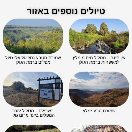
טיולים נוספים באזור
עין תינה – מסלול מים מומלץ
שמורת הטבע נחל אל על: טיול
למשפחות ברמת הגולן
מפלים ברמת הגולן
שמורת טבע גמלא
בשבילם – מסלול לזכר
הנופלים ביער מרום גולן