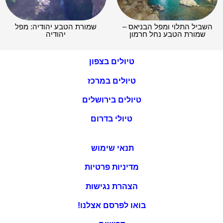
השביל התלוי ומפל הבניאס –
שמורת הטבע יהודיה: מפל
שמורת הטבע נחל חרמון
יהודיה
טיולים בצפון
טיולים במרכז
טיולים בירושלים
טיולי בדרום
תנאי שימוש
מדיניות פרטיות
הצהרת נגישות
בואו לפרסם אצלנו!