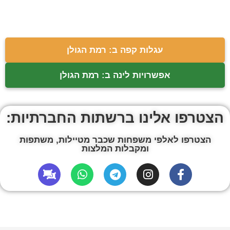
עגלות קפה ב: רמת הגולן
אפשרויות לינה ב: רמת הגולן
הצטרפו אלינו ברשתות החברתיות:
הצטרפו לאלפי משפחות שכבר מטיילות, משתפות
ומקבלות המלצות