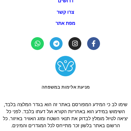
דרושים
צרו קשר
מפת אתר
מניעת אלימות במשפחה
שימו לב כי המידע המפורסם באתר זה הוא בגדר המלצה בלבד,
השימוש במידע הוא באחריות הקורא ועל דעתו בלבד. לפני כל
יציאה לטיול מומלץ לבדוק את תנאי השטח ומזג האוויר באיזור. כל
הרשום באתר בלשון זכר מתייחס לכל המגדרים והמינים.