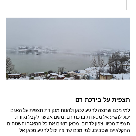
תצפית על בירכת רם
למי מכם שרוצה להגיע לכאן ולהנות מנקודת תצפית על האגם
יכול להגיע אל מסעדת ברכת רם. משם אפשר לקבל נקודת
תצפית מכיוון צפון לדרום. מכאן רואים את כל המאגר והשטחים
החקלאיים שסביבו. למי מכם שרוצה יכול להגיע מכאן אל