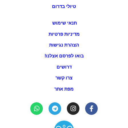
טיולי בדרום
תנאי שימוש
מדיניות פרטיות
הצהרת נגישות
בואו לפרסם אצלנו!
דרושים
צרו קשר
מפת אתר