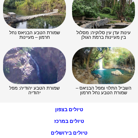
עינות עדן עין סלוקיה: מסלול
שמורת הטבע הבניאס נחל
בין מעיינות ברמת הגולן
חרמון – מעיינות
השביל התלוי ומפל הבניאס –
שמורת הטבע יהודיה: מפל
שמורת הטבע נחל חרמון
יהודיה
טיולים בצפון
טיולים במרכז
טיולים בירושלים