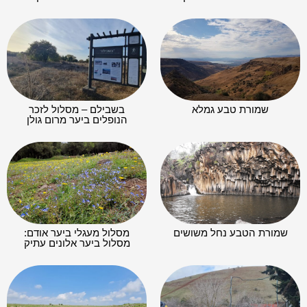
שמורת טבע גמלא
בשבילם – מסלול לזכר
הנופלים ביער מרום גולן
שמורת הטבע נחל משושים
מסלול מעגלי ביער אודם:
מסלול ביער אלונים עתיק