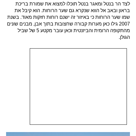
לצד הר בנטל ומאגר בנטל תוכלו למצוא את שמורת בריכת
בראון ובאב אל הווא שנקרא גם שער הרוחות. הוא קיבל את
שמו שער הרוחות כי באיזור זה ישנם רוחות חזקות מאוד. בשנת
2007 גילו כאן מערות קבורה שחצובות בתוך אבן, מבנים שונים
מהתקופה הרומית והביזנטית וכאן עובר מקטע 5 של שביל
הגולן.