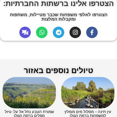
הצטרפו אלינו ברשתות החברתיות:
הצטרפו לאלפי משפחות שכבר מטיילות, משתפות
ומקבלות המלצות
טיולים נוספים באזור
עין תינה – מסלול מים מומלץ
שמורת הטבע נחל אל על: טיול
למשפחות ברמת הגולן
מפלים ברמת הגולן