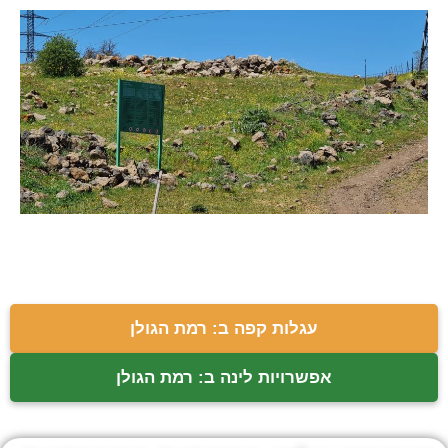
עגלות קפה ב: רמת הגולן
אפשרויות לינה ב: רמת הגולן