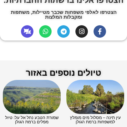
הצטרפו אלינו ברשתות החברתיות:
הצטרפו לאלפי משפחות שכבר מטיילות, משתפות
ומקבלות המלצות
טיולים נוספים באזור
עין תינה – מסלול מים מומלץ
שמורת הטבע נחל אל על: טיול
למשפחות ברמת הגולן
מפלים ברמת הגולן