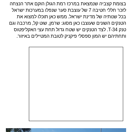
בצומת קצביה שנמצאת במרכז רמת הגולן הוקם אתר הנצחה
לזכר חללי חטיבה 7 של עוצבת סער שנפלו במערכות ישראל
בכל שנותיה של מדינת ישראל. ממש כאן תוכלו למצוא את
הטנקים השונים שעוצבו כאן מסוג: שרמן, שוט קל, מרכבה וגם
טנק T-34. לצד הטנקים יש שטח גדול תחת עצי האקליפטוס
ותחתיהם יש המון ספסלי פיקניק לטובת המטיילים באיזור.