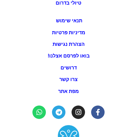
טיולי בדרום
תנאי שימוש
מדיניות פרטיות
הצהרת נגישות
בואו לפרסם אצלנו!
דרושים
צרו קשר
מפת אתר