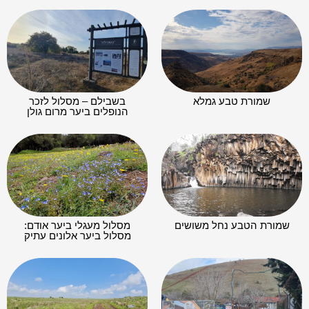
שמורת טבע גמלא
בשבילם – מסלול לזכר
הנופלים ביער מרום גולן
שמורת הטבע נחל משושים
מסלול מעגלי ביער אודם:
מסלול ביער אלונים עתיק