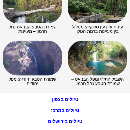
עינות עדן עין סלוקיה: מסלול
שמורת הטבע הבניאס נחל
בין מעיינות ברמת הגולן
חרמון – מעיינות
השביל התלוי ומפל הבניאס –
שמורת הטבע יהודיה: מפל
שמורת הטבע נחל חרמון
יהודיה
טיולים בצפון
טיולים במרכז
טיולים בירושלים