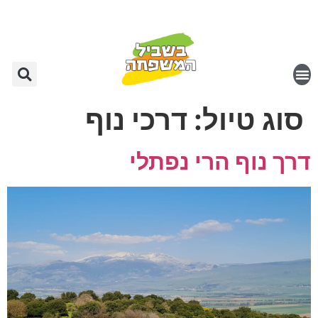
סוג טיול:
דרכי נוף
דרך נוף הרי נפתלי