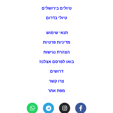
טיולים בירושלים
טיולי בדרום
תנאי שימוש
מדיניות פרטיות
הצהרת נגישות
בואו לפרסם אצלנו!
דרושים
צרו קשר
מפת אתר