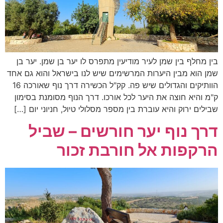
בין מחלף בין שמן לעיר מודיעין מתפרס לו יער בן שמן. יער בן
שמן הוא מבין היערות המרשימים שיש לנו בישראל והוא גם אחד
הוותיקים והגדולים שיש פה. קק"ל הכשירה דרך נוף שאורכה 16
ק"מ והיא חוצה את היער לכל אורכו. דרך הנוף מסומנת בסימון
שבילים ירוק והיא עוברת בין מספר מסלולי טיול, חניוני יום […]
דרך נוף יער חורשים – שביל
הרקפות אל חורבת זכור