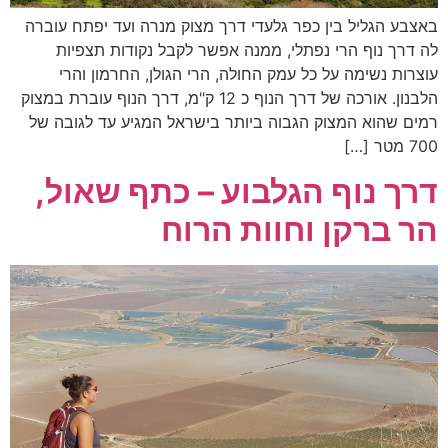
באצבע הגליל בין כפר גלעדי דרך מצוק מנרה ועד יפתח עוברה
לה דרך נוף הרי נפתלי, ממנה אפשר לקבל נקודות תצפיות
עוצרות נשימה על כל עמק החולה, הרי הגולן, החרמון והרי
הלבנון. אורכה של דרך הנוף כ 12 ק"מ, דרך הנוף עוברת במצוק
רמים שהוא המצוק הגבוה ביותר בישראל המגיע עד לגובה של
700 מטר […]
דרך נוף הגלבוע – כתף שאול,
הר ברקן וחוות הרוח