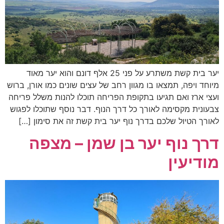
יער בית קשת משתרע על פני 25 אלף דונם והוא יער מאוד
מיוחד ויפה, תמצאו בו מגוון רחב של עצים שונים כמו אורן, ברוש
ועצי ארז ואם תגיעו בתקופת הפריחה תוכלו להנות משלל פריחה
צבעונית מקסימה לאורך כל דרך הנוף. דבר נוסף שתוכלו לפגוש
לאורך הטיול שלכם בדרך נוף יער בית קשת זה את סימון […]
דרך נוף יער בן שמן – מצפה
מודיעין