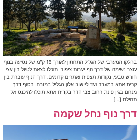
בחלקו המערבי של הגליל התחתון לאורך 16 ק"מ של נסיעה בנוף
עוצר נשימה של דרך נוף יערות ציפורי תוכלו לצאת לטיול בין עצי
חורש טבעי, נקודות תצפית ואתרים קדומים. דרך הנוף עוברת בין
קרית אתא במערב ועד ליישוב אלון הגליל במזרח. בסוף דרך
מנחם בגין פינת רחוב צבי הדר בקרית אתא תוכלו להיכנס אל
תחילת […]
דרך נוף נחל שקמה