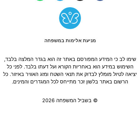
מניעת אלימות במשפחה
שימו לב כי המידע המפורסם באתר זה הוא בגדר המלצה בלבד,
השימוש במידע הוא באחריות הקורא ועל דעתו בלבד. לפני כל
יציאה לטיול מומלץ לבדוק את תנאי השטח ומזג האוויר באיזור. כל
הרשום באתר בלשון זכר מתייחס לכל המגדרים והמינים.
© בשביל המשפחה 2026