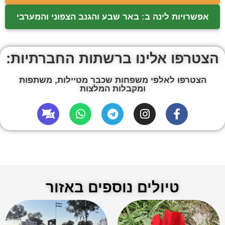
אפשרויות לינה ב: באר שבע והגנב הצפוני והמערבי
הצטרפו אלינו ברשתות החברתיות:
הצטרפו לאלפי משפחות שכבר מטיילות, משתפות
ומקבלות המלצות
טיולים נוספים באזור