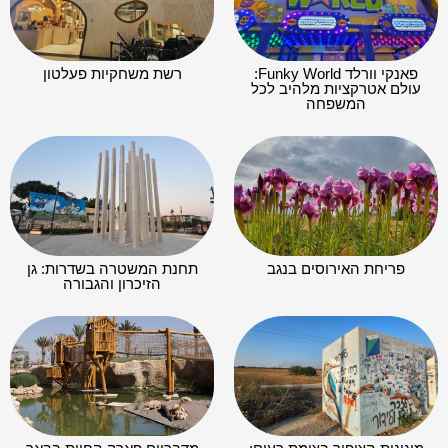
פאנקי וורלד Funky World:
רשת משחקיות פעלטון
עולם אטרקציות מלהיב לכל
המשפחה
פריחת האירוסים בנגב
תחנת המשטרה בשדרות: גן
הזיכרון והגבורה