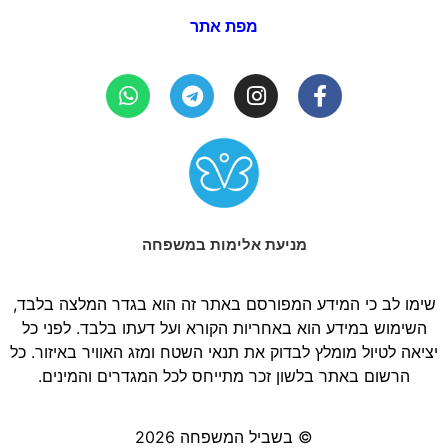
מפת אתר
מניעת אלימות במשפחה
שימו לב כי המידע המפורסם באתר זה הוא בגדר המלצה בלבד,
השימוש במידע הוא באחריות הקורא ועל דעתו בלבד. לפני כל
יציאה לטיול מומלץ לבדוק את תנאי השטח ומזג האוויר באיזור. כל
הרשום באתר בלשון זכר מתייחס לכל המגדרים והמינים.
© בשביל המשפחה 2026