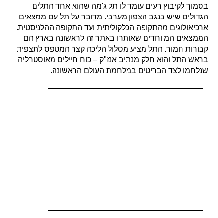
בסמוך לקיבוץ רעים עומד לו תל ג'מה שהוא אחד התלים
הגדולים שיש בנגב הצפון מערבי. מדובר על תל עם ממצאים
ארכיאולוגים מהתקופה הכלקוליתית ועד התקופה ההלניסטית.
הממצאים המיוחדים שאותרו באתר זה לראשונה בארץ הם
קבורות חמור. התל מציע מסלול הליכה קצר המטפס לתצפית
בראש התל והוא חלק מנתיב אנז"ק – כוח חיילים מאוסטרליה
שנלחמו לצד הבריטים במלחמת העולם הראשונה.