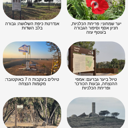
יער שמחוני: פריחת הכלניות,
אנדרטת כיפת השלושה: גבורה
חניון אסף וסיפור הגבורה
בלב השדות
בעוטף עזה
טיול ביער גברעם: אמפי
טיולים בעקבות ה 7 באוקטובר:
ההנצחה, גבעות הכורכר
מקומות הנצחה
ופריחת הכלניות