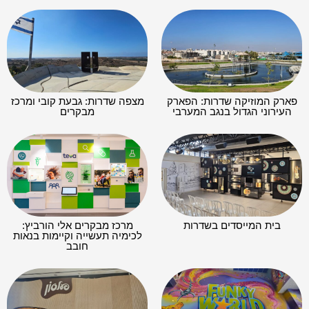
פארק המוזיקה שדרות: הפארק
מצפה שדרות: גבעת קובי ומרכז
העירוני הגדול בנגב המערבי
מבקרים
בית המייסדים בשדרות
מרכז מבקרים אלי הורביץ:
לכימיה תעשייה וקיימות בנאות
חובב