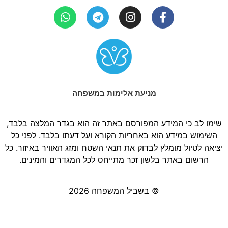
מניעת אלימות במשפחה
שימו לב כי המידע המפורסם באתר זה הוא בגדר המלצה בלבד,
השימוש במידע הוא באחריות הקורא ועל דעתו בלבד. לפני כל
יציאה לטיול מומלץ לבדוק את תנאי השטח ומזג האוויר באיזור. כל
הרשום באתר בלשון זכר מתייחס לכל המגדרים והמינים.
© בשביל המשפחה 2026