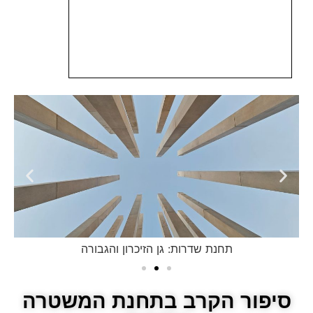
תחנת שדרות: גן הזיכרון והגבורה
סיפור הקרב בתחנת המשטרה