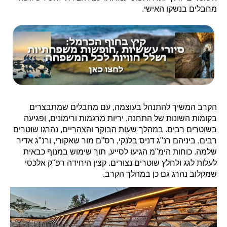
מחבלים בנשקו האישי.
הקרב המשיך להתנהל בעוצמה, עם מחבלים שמתבצרים
בקומות השונות של התחנה, יריות מרגמות ורימונים, ופגיעה
בשוטרים רבים. במהלך שעות הבוקר והצהריים, נהרגו שוטרים
רבים, ביניהם רנ"ג דניס בלנקי, רס"ם מור שאקורי, ורנ"ג אדיר
שלמה. כוחות הימ"מ הגיעו לסייע, תוך שימוש במנוף כבאית
לעלות לגג ולחלץ שוטרים נצורים. קצין היחידה רפ"ק אלכסי
שמקלוב נהרג גם כן במהלך הקרב.