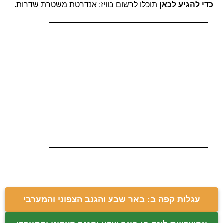
כדי להגיע לכאן
תוכלו לרשום בוויז: אנדרטת משטרת שדרות.
עגלות קפה ב: באר שבע והגנב הצפוני והמערבי