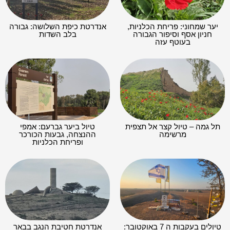
יער שמחוני: פריחת הכלניות,
אנדרטת כיפת השלושה: גבורה
חניון אסף וסיפור הגבורה
בלב השדות
בעוטף עזה
תל גמה – טיול קצר אל תצפית
טיול ביער גברעם: אמפי
מרשימה
ההנצחה, גבעות הכורכר
ופריחת הכלניות
טיולים בעקבות ה 7 באוקטובר:
אנדרטת חטיבת הנגב בבאר