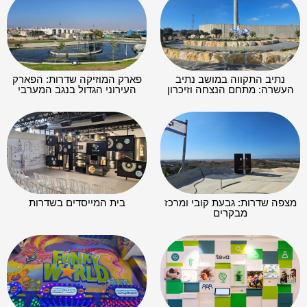
נתיב התקווה במושב נתיב
פארק המוזיקה שדרות: הפארק
העשרה: מתחם הנצחה וזיכרון
העירוני הגדול בנגב המערבי
מצפה שדרות: גבעת קובי ומרכז
בית המייסדים בשדרות
מבקרים