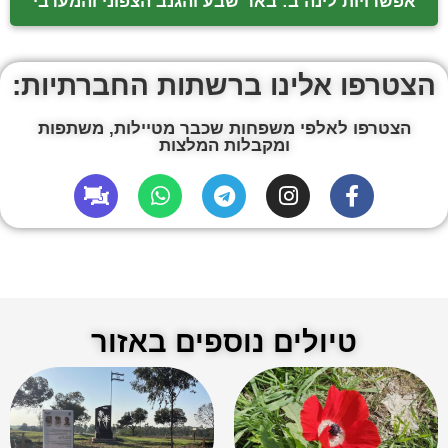
אפשרויות לינה ב: באר שבע והגנב הצפוני והמערבי
הצטרפו אלינו ברשתות החברתיות:
הצטרפו לאלפי משפחות שכבר מטיילות, משתפות
ומקבלות המלצות
טיולים נוספים באזור