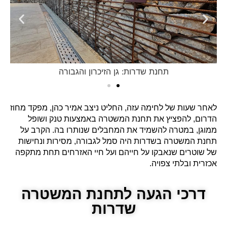
תחנת שדרות: גן הזיכרון והגבורה
לאחר שעות של לחימה עזה, החליט ניצב אמיר כהן, מפקד מחוז
הדרום, להפציץ את תחנת המשטרה באמצעות טנק ושופל
ממוגן, במטרה להשמיד את המחבלים שנותרו בה. הקרב על
תחנת המשטרה בשדרות היה סמל לגבורה, מסירות ונחישות
של שוטרים שנאבקו על חייהם ועל חיי האזרחים תחת מתקפה
אכזרית ובלתי צפויה.
דרכי הגעה לתחנת המשטרה
שדרות