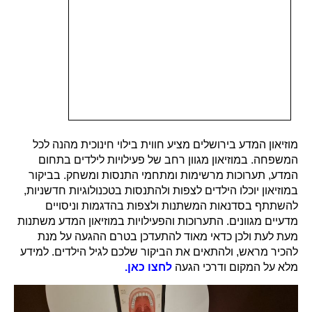
מוזיאון המדע בירושלים מציע חווית בילוי חינוכית מהנה לכל
המשפחה. במוזיאון מגוון רחב של פעילויות לילדים בתחום
המדע, תערוכות מרשימות ומתחמי התנסות ומשחק. בביקור
במוזיאון יוכלו הילדים לצפות ולהתנסות בטכנולוגיות חדשניות,
להשתתף בסדנאות המשתנות ולצפות בהדגמות וניסויים
מדעיים מגוונים. התערוכות והפעילויות במוזיאון המדע משתנות
מעת לעת ולכן כדאי מאוד להתעדכן בטרם הה
געה על מנת
להכיר מראש, ולהתאים את הביקור שלכם לגיל הילדים. למידע
מלא על המקום ודרכי הגעה
לחצו כאן.