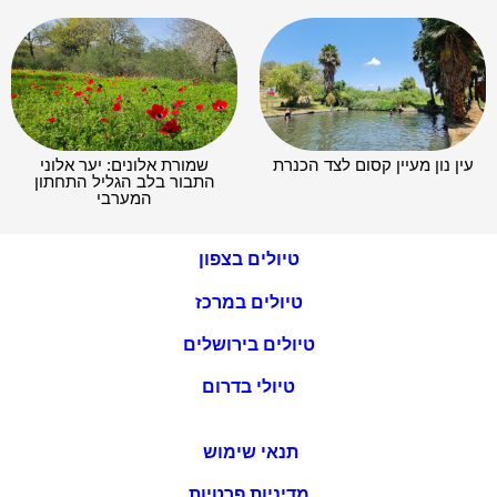
עין נון מעיין קסום לצד הכנרת
שמורת אלונים: יער אלוני
התבור בלב הגליל התחתון
המערבי
טיולים בצפון
טיולים במרכז
טיולים בירושלים
טיולי בדרום
תנאי שימוש
מדיניות פרטיות