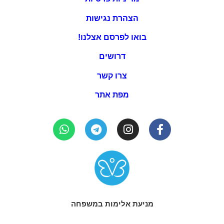
הצהרת נגישות
בואו לפרסם אצלנו!
דרושים
צרו קשר
מפת אתר
מניעת אלימות במשפחה