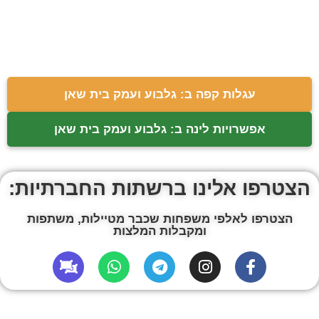
עגלות קפה ב: גלבוע ועמק בית שאן
אפשרויות לינה ב: גלבוע ועמק בית שאן
הצטרפו אלינו ברשתות החברתיות:
הצטרפו לאלפי משפחות שכבר מטיילות, משתפות
ומקבלות המלצות