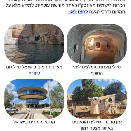
הכרות רישמית מאונסק”ו כאתר מורשת עולמית. למידע מלא על
המקום ודרכי הגעה
לחצו כאן.
טיולי מערות מומלצים לימי
מעיינות חמים בישראל טיול חם
החורף
לחורף
זמן מדבר - טיולים מומלצים
מרכזי מבקרים בישראל
באיזור מצפה רמון