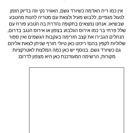
אין כמו ריח האדמה כשיורד גשם, האוויר נקי וזה בדיוק הזמן
לנעול מגפיים, ללבוש מעיל ולצאת עם מטריה להנות מהטבע
שבשיאו. אנחנו נמצאים בתקופה נהדרת בה הטבע פורח עם
שלל פרחי בר כמו אירוס הגלבוע בצפון או אירוס הנגב בדרום,
הנחלים הגבירו את קצב הזרימה בעקבות הגשמים ואין ספור
שלוליות לקפץ בהם! ריכזנו כאן טיולי חורף שניתן לצאת אליהם
גם כשיורד גשם. בנוסף יש כאן כמה המלצות לאטרקציות
מקורות, הרשימה המעודכנת כאן היא מצפון לדרום: