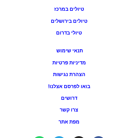
טיולים במרכז
טיולים בירושלים
טיולי בדרום
תנאי שימוש
מדיניות פרטיות
הצהרת נגישות
בואו לפרסם אצלנו!
דרושים
צרו קשר
מפת אתר