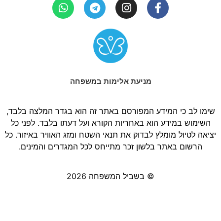
מניעת אלימות במשפחה
שימו לב כי המידע המפורסם באתר זה הוא בגדר המלצה בלבד,
השימוש במידע הוא באחריות הקורא ועל דעתו בלבד. לפני כל
יציאה לטיול מומלץ לבדוק את תנאי השטח ומזג האוויר באיזור. כל
הרשום באתר בלשון זכר מתייחס לכל המגדרים והמינים.
© בשביל המשפחה 2026