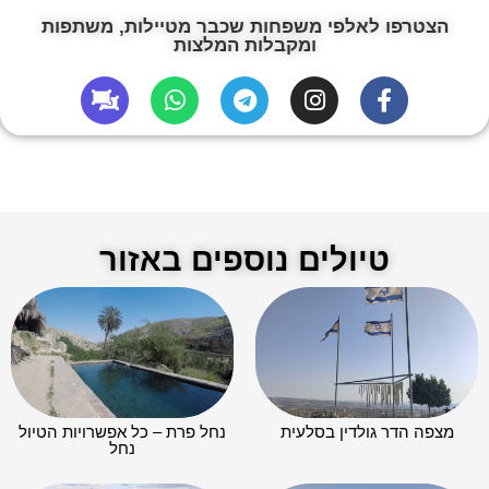
הצטרפו לאלפי משפחות שכבר מטיילות, משתפות
ומקבלות המלצות
טיולים נוספים באזור
מצפה הדר גולדין בסלעית
נחל פרת – כל אפשרויות הטיול
נחל