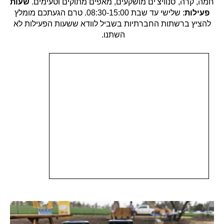
חמה, קרה, סנוויצ'ים מושקעים, מאפים מתוקים וטעימים.
שעות
פעילות
: שלישי עד שבת 08:30-15:00.
טרם הגעתכם מומלץ
להציץ ברשתות החברתיות בשביל לוודא ששעות הפעילות לא
השתנו.