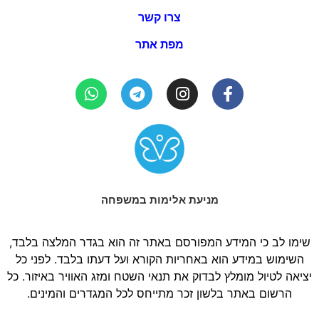
צרו קשר
מפת אתר
מניעת אלימות במשפחה
שימו לב כי המידע המפורסם באתר זה הוא בגדר המלצה בלבד,
השימוש במידע הוא באחריות הקורא ועל דעתו בלבד. לפני כל
יציאה לטיול מומלץ לבדוק את תנאי השטח ומזג האוויר באיזור. כל
הרשום באתר בלשון זכר מתייחס לכל המגדרים והמינים.