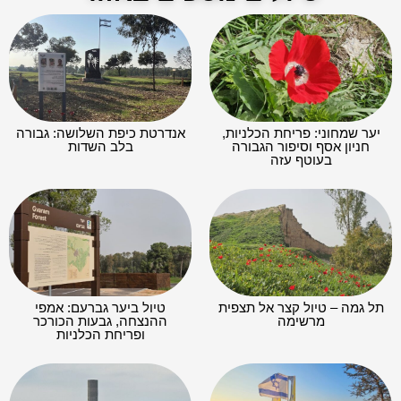
יער שמחוני: פריחת הכלניות,
אנדרטת כיפת השלושה: גבורה
חניון אסף וסיפור הגבורה
בלב השדות
בעוטף עזה
תל גמה – טיול קצר אל תצפית
טיול ביער גברעם: אמפי
מרשימה
ההנצחה, גבעות הכורכר
ופריחת הכלניות