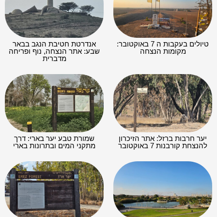
טיולים בעקבות ה 7 באוקטובר:
אנדרטת חטיבת הנגב בבאר
מקומות הנצחה
שבע: אתר הנצחה, נוף ופריחה
מדברית
יער חרבות ברזל: אתר הזיכרון
שמורת טבע יער בארי: דרך
להנצחת קורבנות 7 באוקטובר
מתקני המים ובתרונות בארי