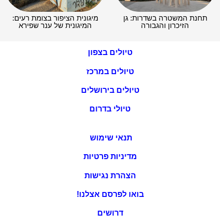
תחנת המשטרה בשדרות: גן
מיגונית הציפור בצומת רעים:
הזיכרון והגבורה
המיגונית של ענר שפירא
טיולים בצפון
טיולים במרכז
טיולים בירושלים
טיולי בדרום
תנאי שימוש
מדיניות פרטיות
הצהרת נגישות
בואו לפרסם אצלנו!
דרושים