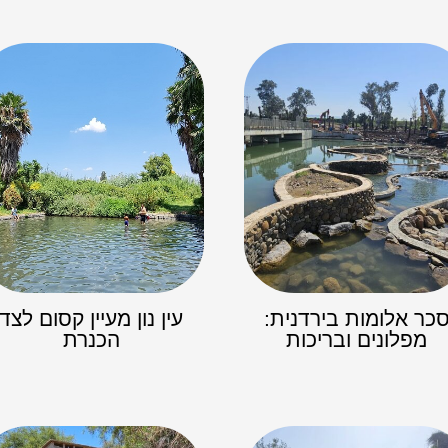
כר אלומות בירדנית:
עין נון מעיין קסום לצד
מפלונים ובריכות
הכנרת