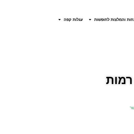
חות והמלצות לחופשות
עגלות קפה
רמות
ר