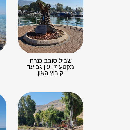
שביל סובב כנרת
מקטע 7: עין גב עד
קיבוץ האון