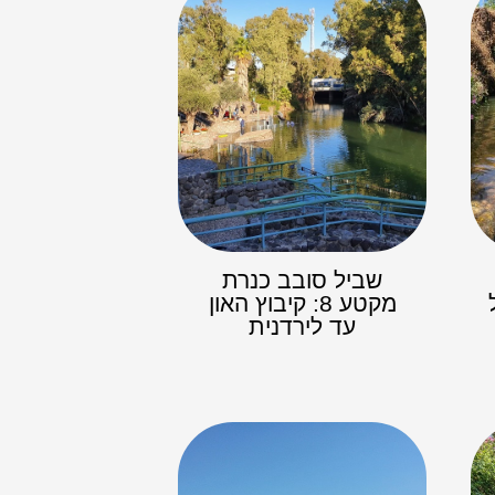
שביל סובב כנרת
מקטע 8: קיבוץ האון
עד לירדנית