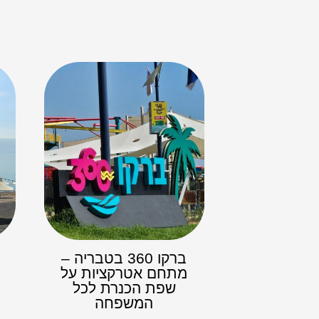
ברקו 360 בטבריה –
מתחם אטרקציות על
ה
שפת הכנרת לכל
המשפחה