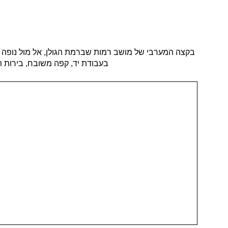
בקצה המערבי של מושב רמות שברמת הגולן, אל מול נופה עוצ
בעבודת יד, קפה משובח, בירות תו