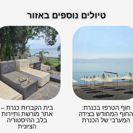
טיולים נוספים באזור
חוף הטרפז בכנרת:
בית הקברות כנרת –
חוף המחודש בצידה
אתר מורשת ותיירות
המערבי של הכנרת
בלב ההיסטוריה
הציונית