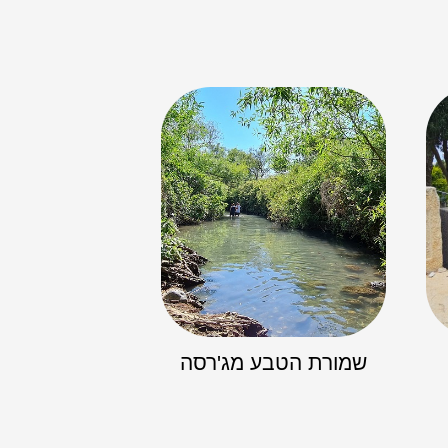
שמורת הטבע מג'רסה