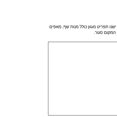
שנו תפריט מגוון כולל מנות שף, מאפים