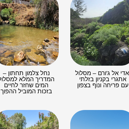
אדי אל ג'ורם – מסלול
נחל צלמון תחתון –
אתגרי בקניון בזלתי
המדריך המלא למסלול
עם פריחה ונוף בצפון
המים שחזר לחיים
בזכות המוביל ההפוך