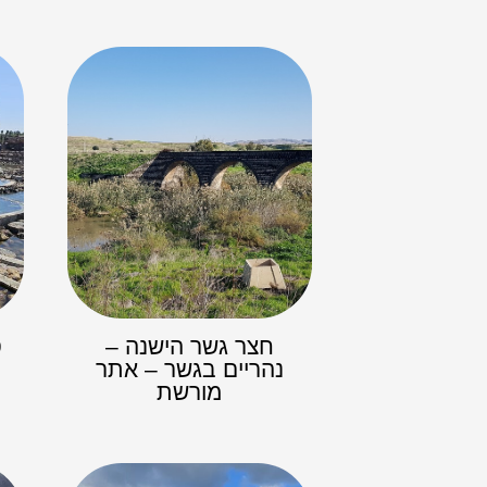
חצר גשר הישנה –
ס
נהריים בגשר – אתר
מורשת