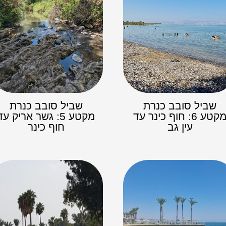
שביל סובב כנרת
שביל סובב כנרת
מקטע 6: חוף כינר עד
מקטע 5: גשר אריק עד
עין גב
חוף כינר