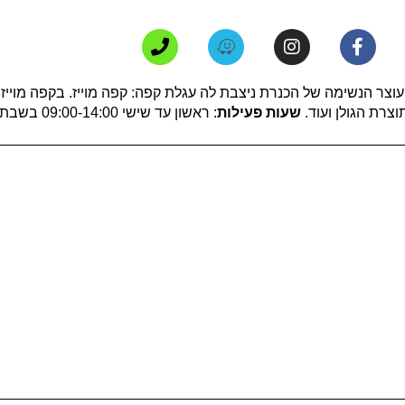
ר הנשימה של הכנרת ניצבת לה עגלת קפה: קפה מוייז. בקפה מוייז י
צרת הגולן ועוד.
שעות פעילות
: ראשון עד שישי 09:00-14:00 בשבת המקום סגור.