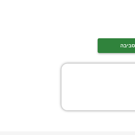
סביבה