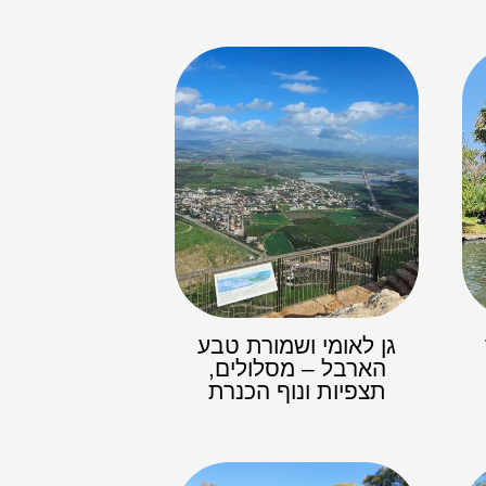
גן לאומי ושמורת טבע
הארבל – מסלולים,
תצפיות ונוף הכנרת