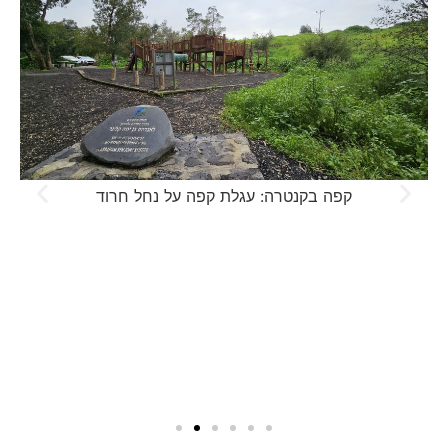
קפה בקנטרה: עגלת קפה על נחל חרוד