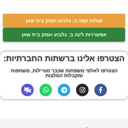
עגלות קפה ב: גלבוע ועמק בית שאן
אפשרויות לינה ב: גלבוע ועמק בית שאן
הצטרפו אלינו ברשתות החברתיות:
הצטרפו לאלפי משפחות שכבר מטיילות, משתפות
ומקבלות המלצות