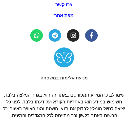
צרו קשר
מפת אתר
מניעת אלימות במשפחה
שימו לב כי המידע המפורסם באתר זה הוא בגדר המלצה בלבד,
השימוש במידע הוא באחריות הקורא ועל דעתו בלבד. לפני כל
יציאה לטיול מומלץ לבדוק את תנאי השטח ומזג האוויר באיזור. כל
הרשום באתר בלשון זכר מתייחס לכל המגדרים והמינים.