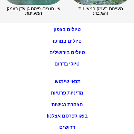
מעיינות בעמק המעיינות
עין הנציב: פיסת גן עדן בעמק
והגלבוע
המעיינות
טיולים בצפון
טיולים במרכז
טיולים בירושלים
טיולי בדרום
תנאי שימוש
מדיניות פרטיות
הצהרת נגישות
בואו לפרסם אצלנו!
דרושים