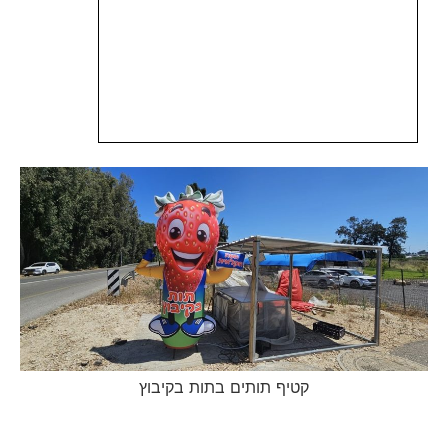
קטיף תותים בתות בקיבוץ