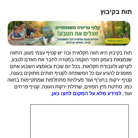
תות בקיבוץ
תות בקיבוץ היא חווה חקלאית ובה יש קטיף עצמי מגוון. החווה
שנמצאת בעמק חפר הוקמה במטרה לחבר את האדם לטבע,
לקרקע ולעבודת חקלאות. בכל יום שבת ובאמצע השבוע אתם
מוזמנים להגיע עם כל המשפחה לקטיף תותים מתוקים בעונה,
קטיף ירקות בחורף ועוד פעילויות מתחלפות שמתקיימות בחווה
כמו: סחיטת מיץ תפוזים, שתילת ירקות העונה, קטיף פרחים
ועוד.
למידע מלא על המקום לחצו כאן.