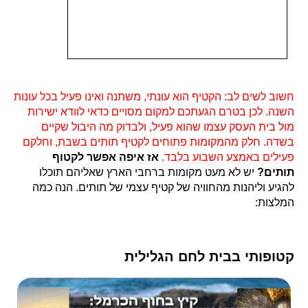
חשוב לשים לב: הקטיף הוא עונתי, משתנה ואינו פעיל בכל עונות
השנה. לכן בטרם הגעתכם למקום מסויים כדאי לוודא ישירות
מול בית העסק עצמו שהוא פעיל, ולבדוק מה היבול שקיים
בשדה. חלק מהמקומות פתוחים לקטיף תותים בשבת, וחלקם
פעילים באמצע השבוע בלבד.
אז איפה אפשר לקטוף
תותים?
יש לא מעט מקומות ברחבי הארץ שאליהם תוכלו
להגיע וליהנות מהחוויה של קטיף עצמי של תותים. הנה כמה
המלצות:
קטופותי בבית לחם הגלילית