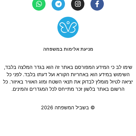
מניעת אלימות במשפחה
שימו לב כי המידע המפורסם באתר זה הוא בגדר המלצה בלבד,
השימוש במידע הוא באחריות הקורא ועל דעתו בלבד. לפני כל
יציאה לטיול מומלץ לבדוק את תנאי השטח ומזג האוויר באיזור. כל
הרשום באתר בלשון זכר מתייחס לכל המגדרים והמינים.
© בשביל המשפחה 2026