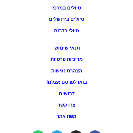
טיולים במרכז
טיולים בירושלים
טיולי בדרום
תנאי שימוש
מדיניות פרטיות
הצהרת נגישות
בואו לפרסם אצלנו!
דרושים
צרו קשר
מפת אתר