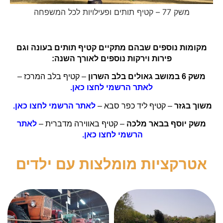
משק 77 – קטיף תותים ופעילויות לכל המשפחה
מקומות נוספים שבהם מתקיים קטיף תותים בעונה וגם
פירות וירקות נוספים לאורך השנה:
משק 6 במושב גאולים בלב השרון
– קטיף בלב המרכז –
לאתר הרשמי לחצו כאן.
משוך בגזר
– קטיף ליד כפר סבא –
לאתר הרשמי לחצו כאן.
משק יוסף בבאר מלכה
– קטיף באווירה מדברית –
לאתר
הרשמי לחצו כאן.
אטרקציות מומלצות עם ילדים