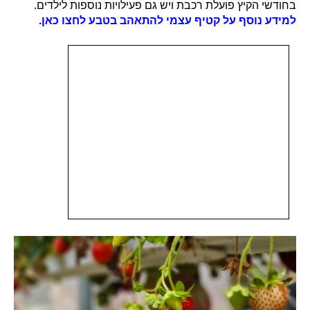
בחודשי הקיץ פועלת רכבת ויש גם פעילויות נוספות לילדים.
למידע נוסף על קטיף עצמי להתאהב בטבע לחצו כאן.