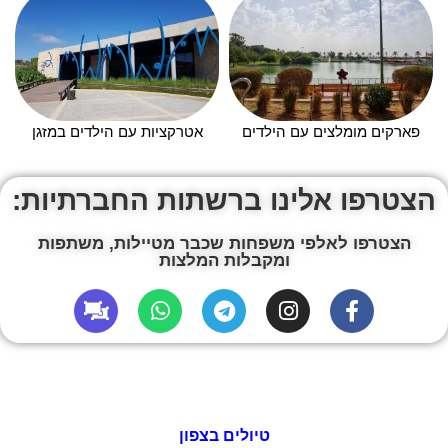
פארקים מומלצים עם הילדים
אטרקציות עם הילדים במזגן
הצטרפו אלינו ברשתות החברתיות:
הצטרפו לאלפי משפחות שכבר מטיילות, משתפות
ומקבלות המלצות
טיולים בצפון