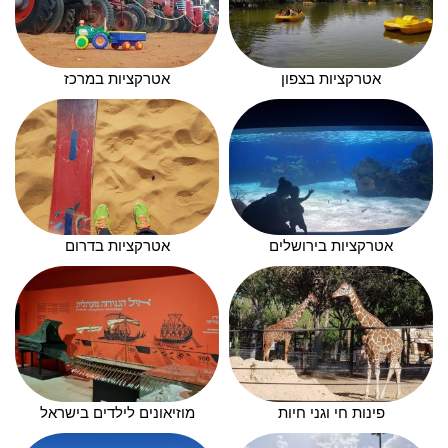
אטרקציות בצפון
אטרקציות במרכז
אטרקציות בירושלים
אטרקציות בדרום
פינות חי וגני חיות
מוזיאונים לילדים בישראל