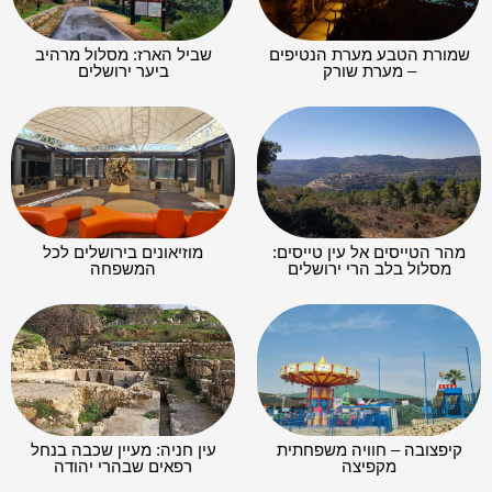
שמורת הטבע מערת הנטיפים
שביל הארז: מסלול מרהיב
– מערת שורק
ביער ירושלים
מהר הטייסים אל עין טייסים:
מוזיאונים בירושלים לכל
מסלול בלב הרי ירושלים
המשפחה
קיפצובה – חוויה משפחתית
עין חניה: מעיין שכבה בנחל
מקפיצה
רפאים שבהרי יהודה