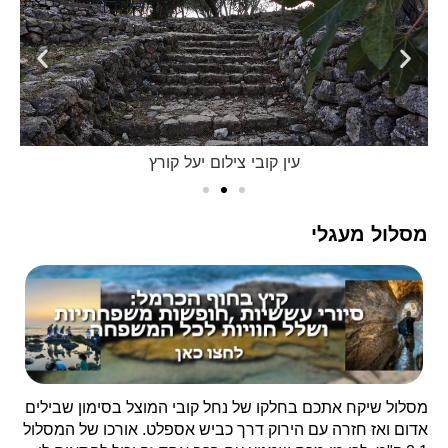
עין קובי צילום יעל קורץ
מסלול מעגלי
מסלול שיקח אתכם בחלקו של נחל קובי המוצל בסימון שבילים
אדום ואז חזרה עם הירוק דרך כביש אספלט. אורכו של המסלול