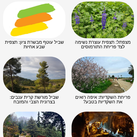
מצפתל: תצפית עוצרת נשימה
שביל עוטף מבשרת ציון: תצפית
לצד פריחת התורמוסים
שבע אחיות
פריחת השקדיות: איפה רואים
שביל מורשת קרית ענבים:
את השקדיות בטבע?
בצרונית הצבי והמזבח