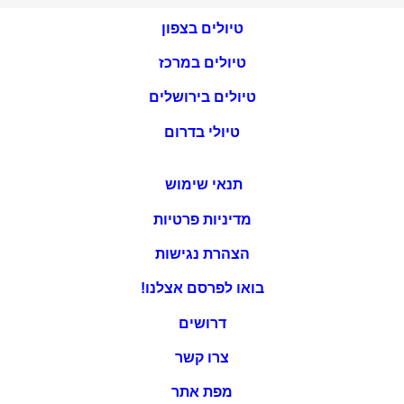
טיולים בצפון
טיולים במרכז
טיולים בירושלים
טיולי בדרום
תנאי שימוש
מדיניות פרטיות
הצהרת נגישות
בואו לפרסם אצלנו!
דרושים
צרו קשר
מפת אתר