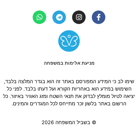
מניעת אלימות במשפחה
שימו לב כי המידע המפורסם באתר זה הוא בגדר המלצה בלבד,
השימוש במידע הוא באחריות הקורא ועל דעתו בלבד. לפני כל
יציאה לטיול מומלץ לבדוק את תנאי השטח ומזג האוויר באיזור. כל
הרשום באתר בלשון זכר מתייחס לכל המגדרים והמינים.
© בשביל המשפחה 2026