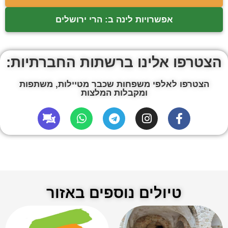
אפשרויות לינה ב: הרי ירושלים
הצטרפו אלינו ברשתות החברתיות:
הצטרפו לאלפי משפחות שכבר מטיילות, משתפות
ומקבלות המלצות
טיולים נוספים באזור