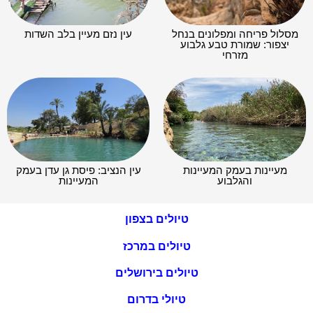
מסלול פריחה ומפלונים בנחל
עין נזם מעיין בלב השדות
יצפור: שמורת טבע גלבוע
מזרחי
מעיינות בעמק המעיינות
עין הנציב: פיסת גן עדן בעמק
והגלבוע
המעיינות
טיולים בצפון
טיולים במרכז
טיולים בירושלים
טיולי בדרום