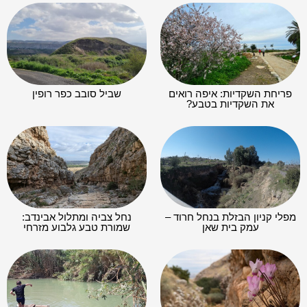
פריחת השקדיות: איפה רואים
שביל סובב כפר רופין
את השקדיות בטבע?
מפלי קניון הבזלת בנחל חרוד –
נחל צביה ומתלול אבינדב:
עמק בית שאן
שמורת טבע גלבוע מזרחי