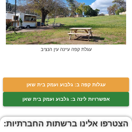
עגלת קפה עיינה עין הנציב
עגלות קפה ב: גלבוע ועמק בית שאן
אפשרויות לינה ב: גלבוע ועמק בית שאן
הצטרפו אלינו ברשתות החברתיות: