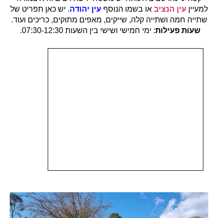
למעיין
עין הנציב
או בשמו הנוסף
עין יהודה
. יש כאן תפריט של
שתייה חמה ושתייה קלה, שייקים, מאפים מתוקים, כריכים ועוד.
שעות פעילות
: ימי חמישי ושישי בין השעות 07:30-12:30.