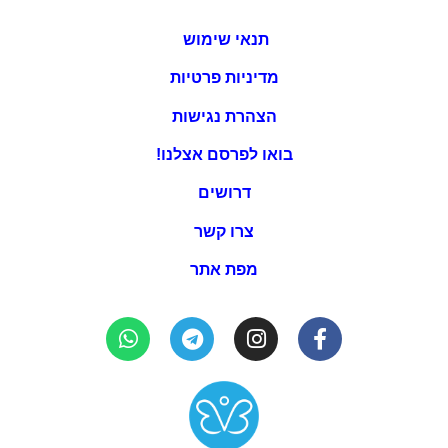
תנאי שימוש
מדיניות פרטיות
הצהרת נגישות
בואו לפרסם אצלנו!
דרושים
צרו קשר
מפת אתר