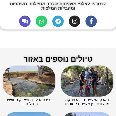
הצטרפו לאלפי משפחות שכבר מטיילות, משתפות
ומקבלות המלצות
טיולים נוספים באזור
פארק המעיינות – הרפתקה
בריכת גדעונה ופארק החושים
מרעננת בין מעיינות קסומים
בנחל חרוד