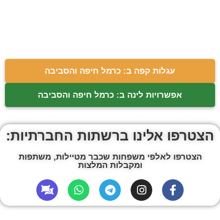
עגלות קפה ב: כרמל חיפה והסביבה
אפשרויות לינה ב: כרמל חיפה והסביבה
הצטרפו אלינו ברשתות החברתיות:
הצטרפו לאלפי משפחות שכבר מטיילות, משתפות
ומקבלות המלצות