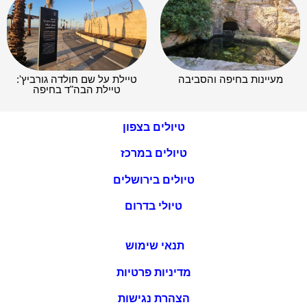
מעיינות בחיפה והסביבה
טיילת על שם חולדה גורביץ':
טיילת הבה"ד בחיפה
טיולים בצפון
טיולים במרכז
טיולים בירושלים
טיולי בדרום
תנאי שימוש
מדיניות פרטיות
הצהרת נגישות