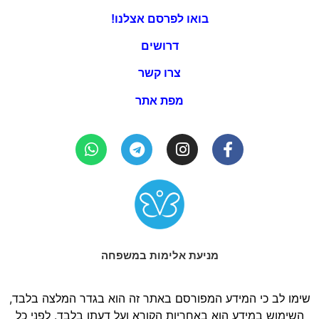
בואו לפרסם אצלנו!
דרושים
צרו קשר
מפת אתר
מניעת אלימות במשפחה
שימו לב כי המידע המפורסם באתר זה הוא בגדר המלצה בלבד,
השימוש במידע הוא באחריות הקורא ועל דעתו בלבד. לפני כל