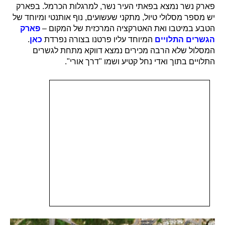
פארק נשר נמצא בפאתי העיר נשר, למרגלות הכרמל. בפארק
יש מספר מסלולי טיול, מתקני שעשועים, נוף אותנטי ומיוחד של
הטבע במיטבו ואת האטרקציה המרכזית של המקום –
פארק
הגשרים התלויים
המיוחד עליו פרטנו בצורה נפרדת
כאן
.
המסלול שלא הרבה מכירים נמצא דווקא מתחת לגשרים
התלויים בתוך ואדי נחל קטיע ושמו "דרך אורי".