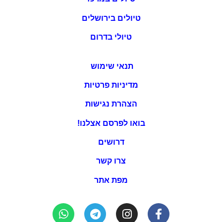
טיולים בירושלים
טיולי בדרום
תנאי שימוש
מדיניות פרטיות
הצהרת נגישות
בואו לפרסם אצלנו!
דרושים
צרו קשר
מפת אתר