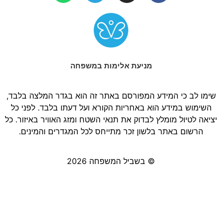
מניעת אלימות במשפחה
שימו לב כי המידע המפורסם באתר זה הוא בגדר המלצה בלבד,
השימוש במידע הוא באחריות הקורא ועל דעתו בלבד. לפני כל
יציאה לטיול מומלץ לבדוק את תנאי השטח ומזג האוויר באיזור. כל
הרשום באתר בלשון זכר מתייחס לכל המגדרים והמינים.
© בשביל המשפחה 2026