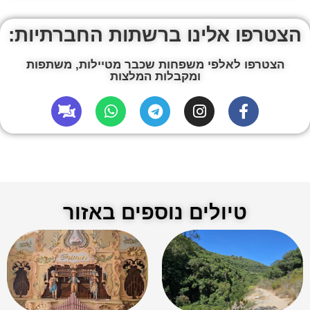
הצטרפו אלינו ברשתות החברתיות:
הצטרפו לאלפי משפחות שכבר מטיילות, משתפות
ומקבלות המלצות
טיולים נוספים באזור