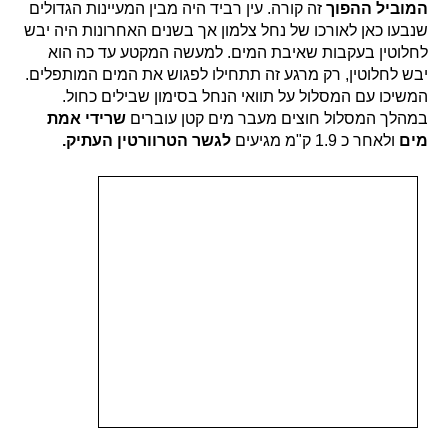
המוביל ההפוך
זה קורה. עין רביד היה מבין המעיינות הגדולים
שנבעו כאן לאורכו של נחל צלמון אך בשנים האחרונות היה יבש
לחלוטין בעקבות שאיבת המים. למעשה המקטע עד כה הוא
יבש לחלוטין, רק מרגע זה תתחילו לפגוש את המים המותפלים.
המשיכו עם המסלול על תוואי הנחל בסימון שבילים כחול.
במהלך המסלול חוצים מעבר מים קטן עוברים
שרידי אמת
מים
ולאחר כ 1.9 ק"מ מגיעים
לגשר הטרוורטין העתיק.