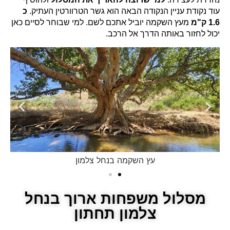
עוד נקודת עניין הנקודה הבאה הוא גשר הטרוורטין העתיק.
כ
1.6 ק"מ
מעץ השקמה יוביל אתכם לשם. למי שבוחר לסיים כאן
יכול לחזור באותה הדרך אל הרכב.
שרידי טחנת קמח
מסלול משפחות ארוך בנחל
צלמון תחתון