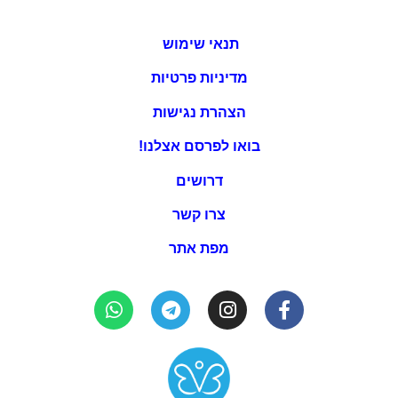
תנאי שימוש
מדיניות פרטיות
הצהרת נגישות
בואו לפרסם אצלנו!
דרושים
צרו קשר
מפת אתר