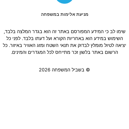
מניעת אלימות במשפחה
שימו לב כי המידע המפורסם באתר זה הוא בגדר המלצה בלבד,
השימוש במידע הוא באחריות הקורא ועל דעתו בלבד. לפני כל
יציאה לטיול מומלץ לבדוק את תנאי השטח ומזג האוויר באיזור. כל
הרשום באתר בלשון זכר מתייחס לכל המגדרים והמינים.
© בשביל המשפחה 2026