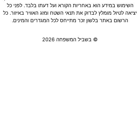
השימוש במידע הוא באחריות הקורא ועל דעתו בלבד. לפני כל
יציאה לטיול מומלץ לבדוק את תנאי השטח ומזג האוויר באיזור. כל
הרשום באתר בלשון זכר מתייחס לכל המגדרים והמינים.
© בשביל המשפחה 2026