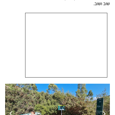
שוב ושוב.