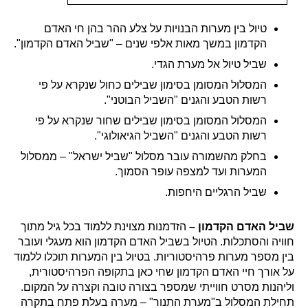
טיול בין מערות הבנויות על צלע ההר בהן חי האדם
הקדמון במשך מאות אלפי שנים – "שביל האדם הקדמון".
שביל טיול אל מערת הגדי.
המסלול המסומן בסימון שבילים כחול שנקרא על פי
רשות הטבע והגנים "השביל הבוטני".
המסלול המסומן בסימון שבילים שחור שנקרא על פי
רשות הטבע והגנים "השביל הגיאולוגי".
בחלק מהשמורה עובר מסלול "שביל ישראל" – ממסלול
המערות ועד למצפה עופר הסמוך.
שביל הרגליים היחפות.
שביל האדם הקדמון –
הזדמנות מצוינת ללמוד בכל גיל מתוך
חוויה והסתכלות. הטיול בשביל האדם הקדמון הוא מעגלי ועובר
בין מספר מערות פרהיסטוריות. בטיול בין המערות תוכלו ללמוד
על אורך חיי האדם הקדמון שחי כאן בתקופה הפרהיסטורית,
וליהנות מסרט חווייתי שמספר בצורה טובה וקצרה על המקום.
תחילת המסלול ב"מערת התנור" – מערה בעלת פתח בתקרה