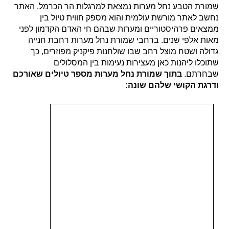
שמורת הטבע נחל מערות נמצאת למרגלות הר הכרמל. האתר
נחשב לאתר מורשת עולמית והוא מספק חווית טיול בין
ממצאים פרהיסטוריים ומערות שבהם חי האדם הקדמון לפני
מאות אלפי שנים. ברחבי שמורת נחל מערות רחבת חנייה
גדולה ושטח מוצל רחב שבו שולחנות פיקניק מפוזרים, כך
שתוכלו ליהנות כאן מעצירות נעימות בין המסלולים
שבחרתם.
בתוך שמורת נחל מערות מספר טיולים שאורכם
ודרגת הקושי שלהם שונה: