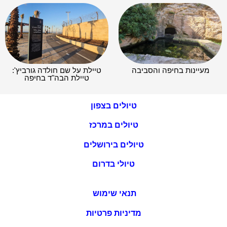
מעיינות בחיפה והסביבה
טיילת על שם חולדה גורביץ':
טיילת הבה"ד בחיפה
טיולים בצפון
טיולים במרכז
טיולים בירושלים
טיולי בדרום
תנאי שימוש
מדיניות פרטיות