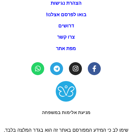
הצהרת נגישות
בואו לפרסם אצלנו!
דרושים
צרו קשר
מפת אתר
מניעת אלימות במשפחה
שימו לב כי המידע המפורסם באתר זה הוא בגדר המלצה בלבד,