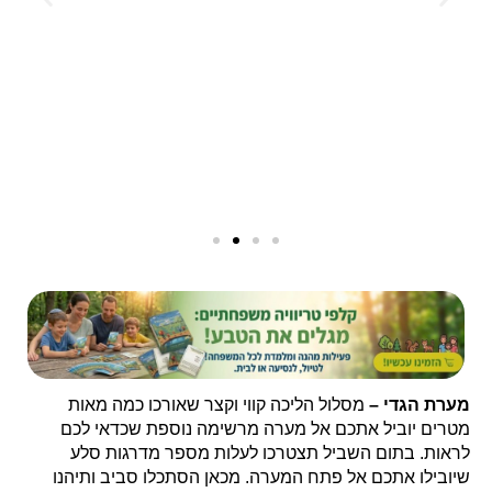
מערת הגדי –
מסלול הליכה קווי וקצר שאורכו כמה מאות
מטרים יוביל אתכם אל מערה מרשימה נוספת שכדאי לכם
לראות. בתום השביל תצטרכו לעלות מספר מדרגות סלע
שיובילו אתכם אל פתח המערה. מכאן הסתכלו סביב ותיהנו