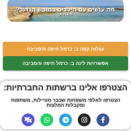
עגלות קפה ב: כרמל חיפה והסביבה
אפשרויות לינה ב: כרמל חיפה והסביבה
הצטרפו אלינו ברשתות החברתיות:
הצטרפו לאלפי משפחות שכבר מטיילות, משתפות
ומקבלות המלצות