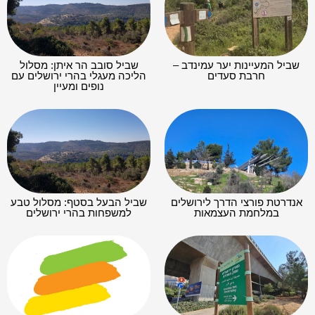
שביל המעיינות יער עמינדב –
שביל סובב הר איתן: מסלול
חרבת סעדים
הליכה מעגלי בהרי ירושלים עם
נופים ומעיין
אנדרטת פורצי הדרך לירושלים
שביל הבעל בסטף: מסלול טבע
במלחמת העצמאות
למשפחות בהרי ירושלים