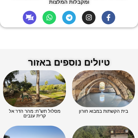
ומקבלות המלצות
טיולים נוספים באזור
בית הקשתות במבוא חורון
מסלול תש"ח: מהר הדר אל
קרית ענבים