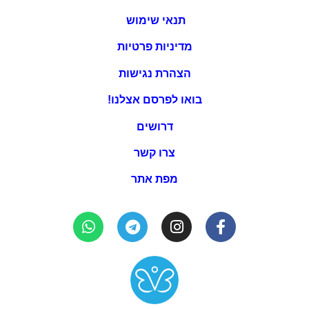
תנאי שימוש
מדיניות פרטיות
הצהרת נגישות
בואו לפרסם אצלנו!
דרושים
צרו קשר
מפת אתר