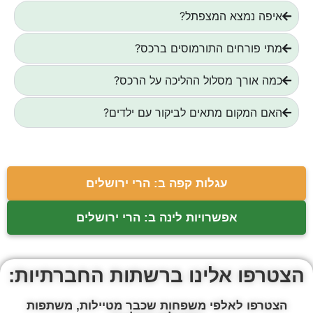
איפה נמצא המצפתל?
מתי פורחים התורמוסים ברכס?
כמה אורך מסלול ההליכה על הרכס?
האם המקום מתאים לביקור עם ילדים?
עגלות קפה ב: הרי ירושלים
אפשרויות לינה ב: הרי ירושלים
הצטרפו אלינו ברשתות החברתיות:
הצטרפו לאלפי משפחות שכבר מטיילות, משתפות