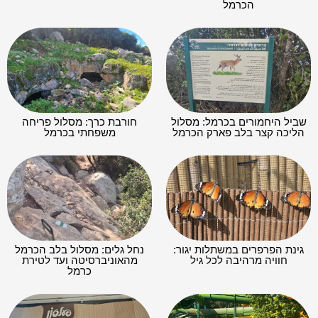
הכרמל
שביל היחמורים בכרמל: מסלול
חורבת כרך: מסלול פריחה
הליכה קצר בלב פארק הכרמל
משפחתי בכרמל
גינת הפרפרים במשתלות יגור:
נחל גלים: מסלול בלב הכרמל
חוויה מרהיבה לכל גיל
מהאוניברסיטה ועד לטירת
כרמל