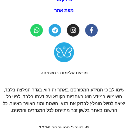
מפת אתר
מניעת אלימות במשפחה
שימו לב כי המידע המפורסם באתר זה הוא בגדר המלצה בלבד,
השימוש במידע הוא באחריות הקורא ועל דעתו בלבד. לפני כל
יציאה לטיול מומלץ לבדוק את תנאי השטח ומזג האוויר באיזור. כל
הרשום באתר בלשון זכר מתייחס לכל המגדרים והמינים.
© בשביל המשפחה 2026