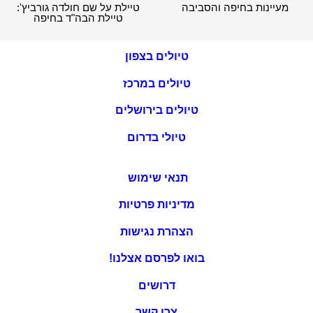
מעיינות בחיפה והסביבה
טיילת על שם חולדה גורביץ':
טיילת הבה"ד בחיפה
טיולים בצפון
טיולים במרכז
טיולים בירושלים
טיולי בדרום
תנאי שימוש
מדיניות פרטיות
הצהרת נגישות
בואו לפרסם אצלנו!
דרושים
צרו קשר