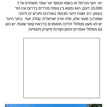
יער חוף הכרמל או בשמו הנוסף יער עופר משתרע על כ
10,000 דונם, הוא נמצא בין צומת פורדיס בדרום ועין הוד
בצפון. רוב שטח היער מכוסה באורנים וחורש ים תיכוני
שמורכב מעצי אלון, אלה ארץ ישראלית, קטלב ועוד. בתוך היער
יש לא מעט מסלולי הליכה מסומנים בדרגות קושי שונות, יש כאן
גם מסלולי אופניים והמון נקודות פיקניק ותצפיות.