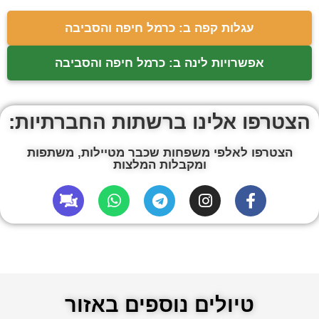
עגלות קפה ב: כרמל חיפה והסביבה
אפשרויות לינה ב: כרמל חיפה והסביבה
הצטרפו אלינו ברשתות החברתיות:
הצטרפו לאלפי משפחות שכבר מטיילות, משתפות
ומקבלות המלצות
טיולים נוספים באזור