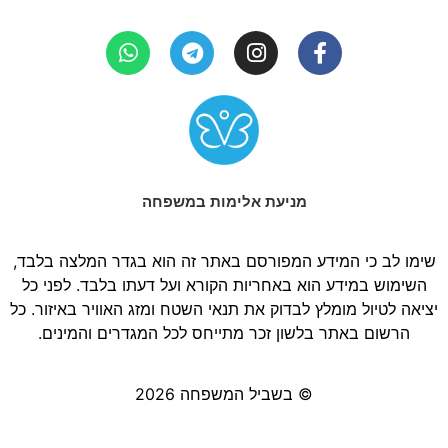
מניעת אלימות במשפחה
שימו לב כי המידע המפורסם באתר זה הוא בגדר המלצה בלבד,
השימוש במידע הוא באחריות הקורא ועל דעתו בלבד. לפני כל
יציאה לטיול מומלץ לבדוק את תנאי השטח ומזג האוויר באיזור. כל
הרשום באתר בלשון זכר מתייחס לכל המגדרים והמינים.
© בשביל המשפחה 2026