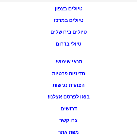
טיולים בצפון
טיולים במרכז
טיולים בירושלים
טיולי בדרום
תנאי שימוש
מדיניות פרטיות
הצהרת נגישות
בואו לפרסם אצלנו!
דרושים
צרו קשר
מפת אתר