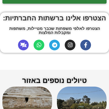
הצטרפו אלינו ברשתות החברתיות:
הצטרפו לאלפי משפחות שכבר מטיילות, משתפות
ומקבלות המלצות
טיולים נוספים באזור