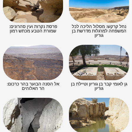
נחל קרקש: מסלול הליכה לכל
פרסת נקרות ועין סהרונים:
המשפחה למרגלות מדרשת בן
שמורת הטבע מכתש רמון
גוריון
גן לאומי קבר בן גוריון וטיילת בן
אל הסנה הבוער בהר כרכום:
גוריון
הר האלוהים