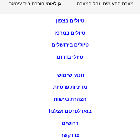
מערת התאומים ונחל המערה
גן לאומי חורבת בית עיטאב
טיולים בצפון
טיולים במרכז
טיולים בירושלים
טיולי בדרום
תנאי שימוש
מדיניות פרטיות
הצהרת נגישות
בואו לפרסם אצלנו!
דרושים
צרו קשר