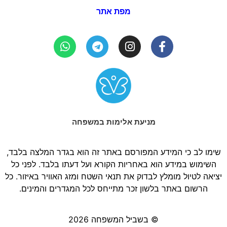
מפת אתר
מניעת אלימות במשפחה
שימו לב כי המידע המפורסם באתר זה הוא בגדר המלצה בלבד,
השימוש במידע הוא באחריות הקורא ועל דעתו בלבד. לפני כל
יציאה לטיול מומלץ לבדוק את תנאי השטח ומזג האוויר באיזור. כל
הרשום באתר בלשון זכר מתייחס לכל המגדרים והמינים.
© בשביל המשפחה 2026