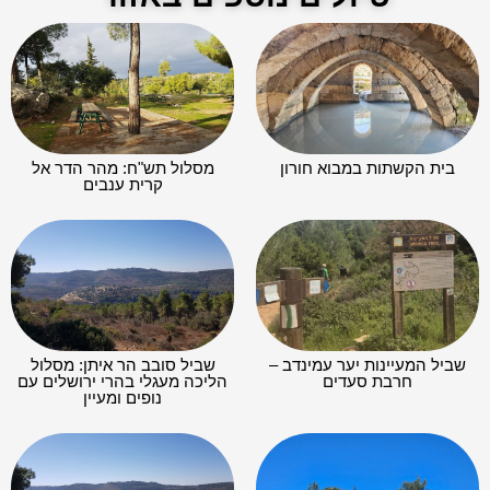
בית הקשתות במבוא חורון
מסלול תש"ח: מהר הדר אל
קרית ענבים
שביל המעיינות יער עמינדב –
שביל סובב הר איתן: מסלול
חרבת סעדים
הליכה מעגלי בהרי ירושלים עם
נופים ומעיין