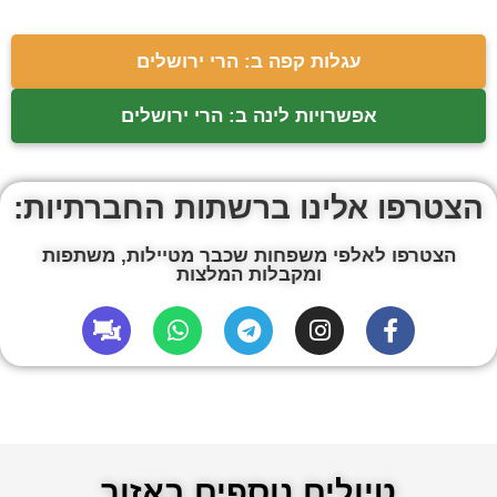
עגלות קפה ב: הרי ירושלים
אפשרויות לינה ב: הרי ירושלים
הצטרפו אלינו ברשתות החברתיות:
הצטרפו לאלפי משפחות שכבר מטיילות, משתפות
ומקבלות המלצות
טיולים נוספים באזור