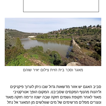
מאגר וסכר בית הזית צילום יאיר שוהם
סביב האגם יש אזור מדשאות גדול שבו ניתן לערוך פיקניקים
וליהנות מהנוף המקסים שסביבנו. המקום הופך אטרקטיבי
מאוד לאחר תקופת גשמים חזקה שבה ישנה זרימה חזקה מאוד
ונוצרים מפלים מרשימים של מים שגולשים מן המאגר אל נחל