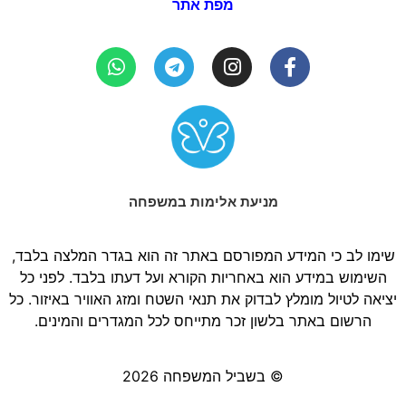
מפת אתר
מניעת אלימות במשפחה
שימו לב כי המידע המפורסם באתר זה הוא בגדר המלצה בלבד,
השימוש במידע הוא באחריות הקורא ועל דעתו בלבד. לפני כל
יציאה לטיול מומלץ לבדוק את תנאי השטח ומזג האוויר באיזור. כל
הרשום באתר בלשון זכר מתייחס לכל המגדרים והמינים.
© בשביל המשפחה 2026