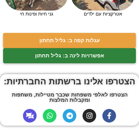
אטרקציות עם ילדים
גני חיות ופינות חי
עגלות קפה ב: גליל תחתון
אפשרויות לינה ב: גליל תחתון
הצטרפו אלינו ברשתות החברתיות:
הצטרפו לאלפי משפחות שכבר מטיילות, משתפות
ומקבלות המלצות