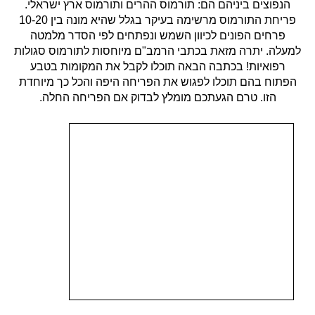
הנפוצים ביניהם הם: תורמוס ההרים ותורמוס ארץ ישראלי.
פריחת התורמוס מרשימה בעיקר בגלל שהיא מונה בין 10-20
פרחים הפונים לכיוון השמש ונפתחים לפי הסדר מלמטה
למעלה. יתרה מזאת בכתבי הרמב"ם מיוחסות לתורמוס סגולות
רפואיות! בכתבה הבאה תוכלו לקבל את המקומות בטבע
הפתוח בהם תוכלו לפגוש את הפריחה היפה והכל כך מיוחדת
הזו. טרם הגעתכם מומלץ לבדוק אם הפריחה החלה.