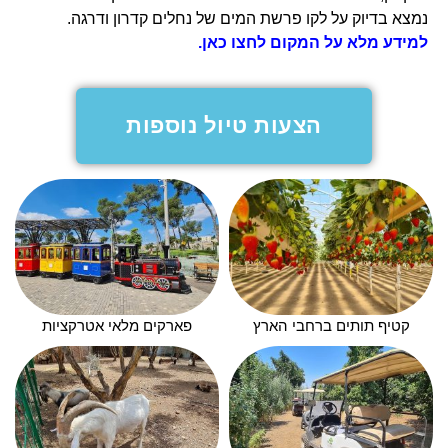
נמצא בדיוק על לקו פרשת המים של נחלים קדרון ודרגה.
למידע מלא על המקום לחצו כאן.
הצעות טיול נוספות
קטיף תותים ברחבי הארץ
פארקים מלאי אטרקציות