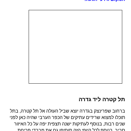
תל קטרה ליד גדרה
ברחוב שפרינצק בגדרה יוצא שביל העולה אל תל קטרה, בתל
תוכלו למצוא שרידים עתיקים של הכפר הערבי שהיה כאן לפני
שנים רבות, בנוסף לעתיקות ישנה תצפית יפה על כל האיזור
סביב. בנוסף לכל היופי הזה תוסיפו גם את מרבדי פריחת