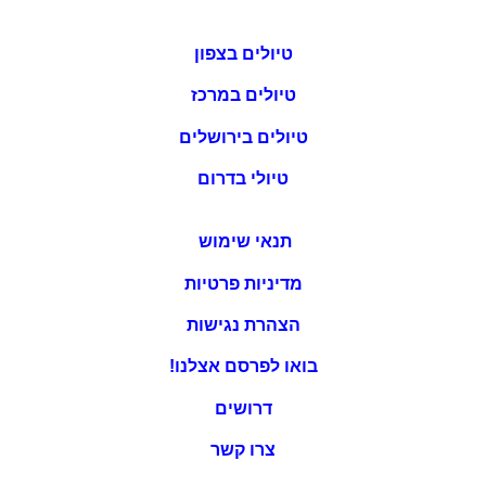
טיולים בצפון
טיולים במרכז
טיולים בירושלים
טיולי בדרום
תנאי שימוש
מדיניות פרטיות
הצהרת נגישות
בואו לפרסם אצלנו!
דרושים
צרו קשר