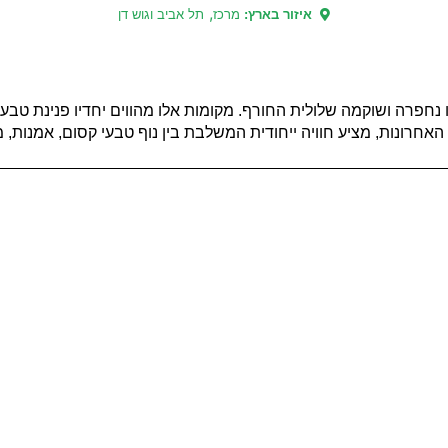
,
איזור בארץ:
מרכז
תל אביב וגוש דן
נחפרה ושוקמה שלולית החורף. מקומות אלו מהווים יחדיו פנינת טבע 
רונות, מציע חוויה ייחודית המשלבת בין נוף טבעי קסום, אמנות, מו