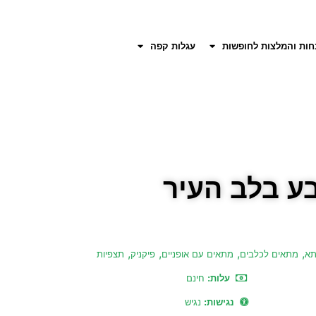
חות והמלצות לחופשות
עגלות קפה
ע בלב העיר
,
,
,
,
תא
מתאים לכלבים
מתאים עם אופניים
פיקניק
תצפיות
עלות:
חינם
נגישות:
נגיש