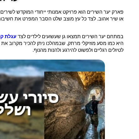
פארק יער השירים הוא פרויקט אמנותי ייחודי המוקדש לשירים
או שיר אהוב. לצד כל עץ מוצב שלט הסבר המפרט את חשיבותו 
במתחם יער השירים תמצאו גן שעשועים לילדים לצד
עגלת קפ
היא כמו מסע מוזיקלי מרתק, שבמהלכו ניתן להכיר מקרוב את
לטיולים רגליים ולפשוט להירגע ולהנות מהנוף.