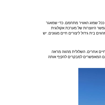
ככל שמזג האוויר מתחמם. כדי שמאגר
פשר היווצרות של מערכת אקולוגית
וים בית גידול ליצורים חיים מגוונים. יש
חיים אחרים. השלולית מהווה מראה
לים המאפשרים למבקרים להקיף אותה