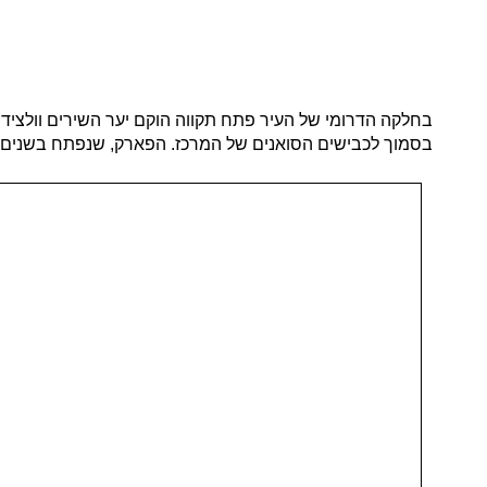
בחלקה הדרומי של העיר פתח תקווה הוקם יער השירים וולצידו 
בסמוך לכבישים הסואנים של המרכז. הפארק, שנפתח בשנים האח