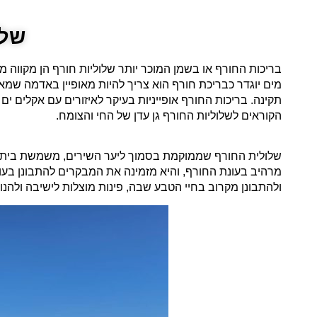
שלו
בריכות החורף או בשמן המוכר יותר שלוליות חורף הן מקוו
מים יוגדר כבריכת חורף הוא צריך להיות מאופיין באדמה שמ
תקינה. בריכות החורף אופייניות בעיקר לאיזורים עם אקלים ים ת
הקוראים לשלוליות החורף גן עדן של החי והצומח.
שלולית החורף שממוקמת בסמוך ליער השירים, משמשת בית גיד
מרהיב בעונת החורף, והיא מזמינה את המבקרים להתבונן בע
ולהתבונן מקרוב בחיי הטבע שבה, פינות מוצלות לישיבה ולהנו