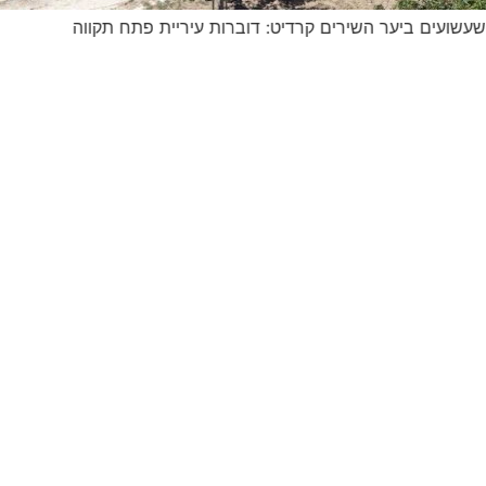
שועים ביער השירים קרדיט: דוברות עיריית פתח תקווה