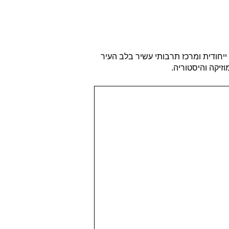
ייחודית ומרכז תרבותי עשיר בלב העיר
זיקה והיסטוריה.