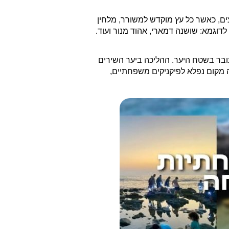
ים, כאשר כל עץ מוקדש למשורר, מלחין
וגמא: שושנה דמארי, אהוד מנור ועוד.
עובר בשטח היער. ההליכה ביער השירים
 מקום נפלא לפיקניקים משפחתיים,