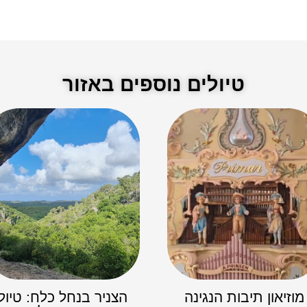
טיולים נוספים באזור
מוזיאון תיבות הנגינה
הצניר בנחל כלח: טיול