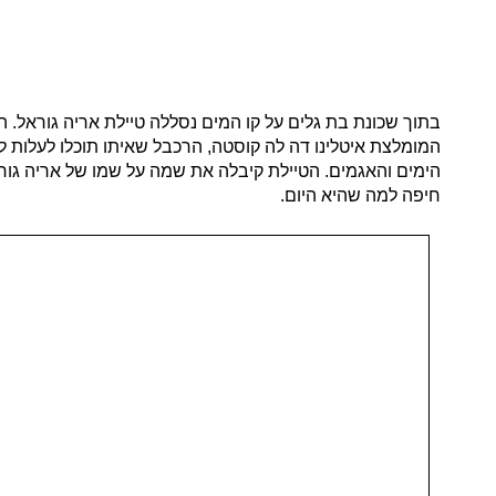
בתוך שכונת בת גלים על קו המים נסללה טיילת אריה גוראל.
המומלצת איטלינו דה לה קוסטה, הרכבל שאיתו תוכלו לעלות לא
חיפה למה שהיא היום.