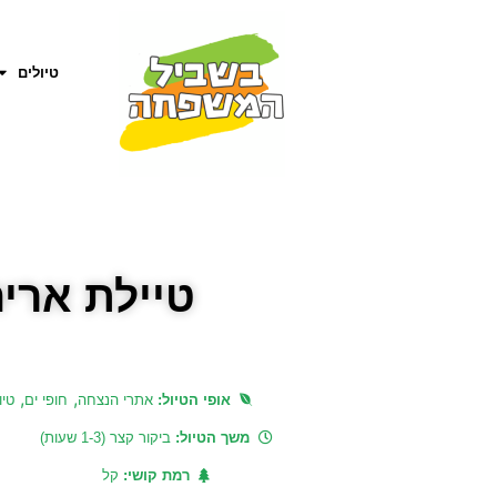
טיולים
טיילת אריה
,
,
אופי הטיול:
אתרי הנצחה
חופי ים
טיו
משך הטיול:
ביקור קצר (1-3 שעות)
רמת קושי:
קל