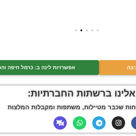
יבה
אפשרויות לינה ב: כרמל חיפה וה
אלינו ברשתות החברתיות:
ות שכבר מטיילות, משתפות ומקבלות המלצות