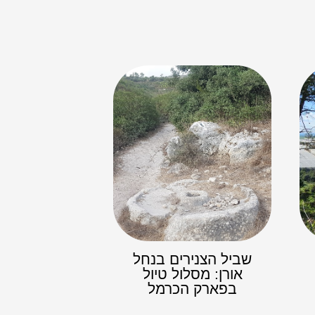
שביל הצנירים בנחל
אורן: מסלול טיול
בפארק הכרמל