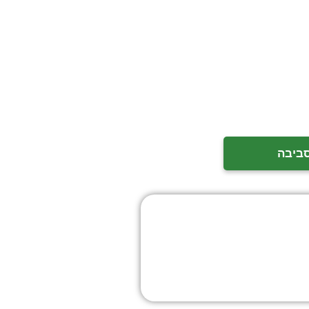
סביבה