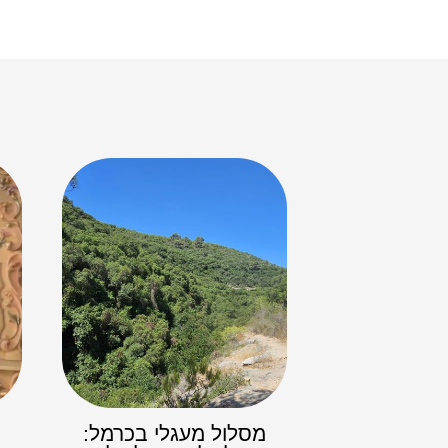
מסלול מעגלי בכרמל: