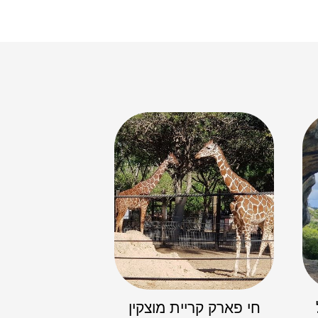
חי פארק קריית מוצקין