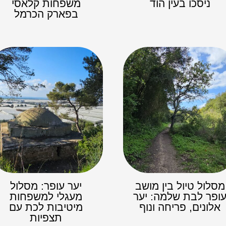
ניסכו בעין הוד
משפחות קלאסי
בפארק הכרמל
מסלול טיול בין מושב
יער עופר: מסלול
ופר לבת שלמה: יער
מעגלי למשפחות
אלונים, פריחה ונוף
מיטיבות לכת עם
תצפיות