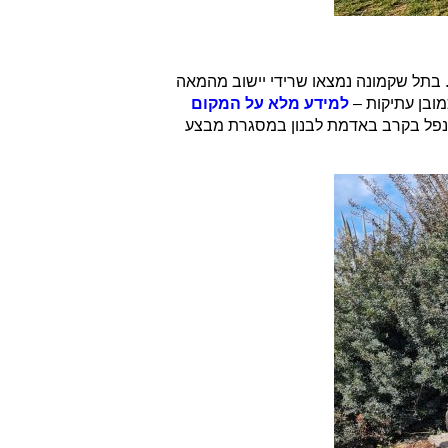
. בתל שקמונה נמצאו שרידי יישוב מהמאה
למידע מלא על המקום
ה שנפל בקרב באדמת לבנון במסגרת מבצע