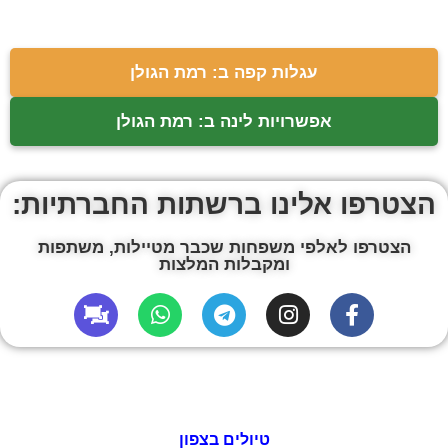
עגלות קפה ב: רמת הגולן
אפשרויות לינה ב: רמת הגולן
הצטרפו אלינו ברשתות החברתיות:
הצטרפו לאלפי משפחות שכבר מטיילות, משתפות
ומקבלות המלצות
טיולים בצפון