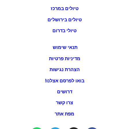
טיולים במרכז
טיולים בירושלים
טיולי בדרום
תנאי שימוש
מדיניות פרטיות
הצהרת נגישות
בואו לפרסם אצלנו!
דרושים
צרו קשר
מפת אתר