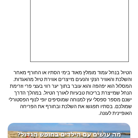
הטיול בנחל עמוד מומלץ מאוד בימי הסתיו או החורף מאחר
והשלכת והאוויר הנקי והנעים מייצרים אווירת טיול מהאגדות.
המסלול הוא יפהפה והוא עובר בתוך יער רווי בעצי פרי וזרימת
הנחל שמייצרת בריכות טבעיות לאורך הטיול. במהלך הדרך
ישנם מספר ספסלי עץ למנוחה שמוסיפים יופי לנוף הפסטורלי
שמולכם. בסתיו תפגשו את השלכת ובחורף את הפריחה
האופיינית לעונה.