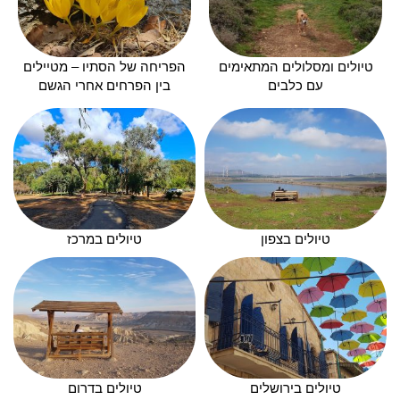
טיולים ומסלולים המתאימים
הפריחה של הסתיו – מטיילים
עם כלבים
בין הפרחים אחרי הגשם
טיולים בצפון
טיולים במרכז
טיולים בירושלים
טיולים בדרום