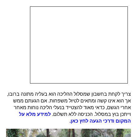
צריך לקחת בחשבון שמסלול ההליכה הוא בעליה מתונה ברובו,
אך הוא אינו קשה ומתאים לטיול משפחות. אם הגעתם ממש
אחרי הגשם, כדאי מאוד להצטייד בנעלי הליכה נוחות מאחר
וייתכן בוץ במסלול. הכניסה ללא תשלום.
למידע מלא על
המקום ודרכי הגעה לחץ כאן.