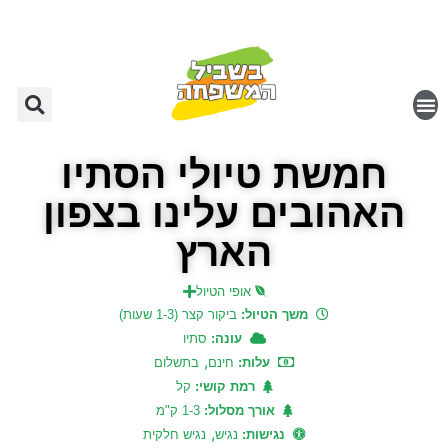
חמשת טיולי הסתיו
האהובים עלינו בצפון
הארץ
אופי הטיול
משך הטיול:
ביקור קצר (1-3 שעות)
עונה:
סתיו
,
עלות:
חינם
בתשלום
רמת קושי:
קל
אורך מסלול:
1-3 ק"מ
,
נגישות:
נגיש
נגיש חלקית