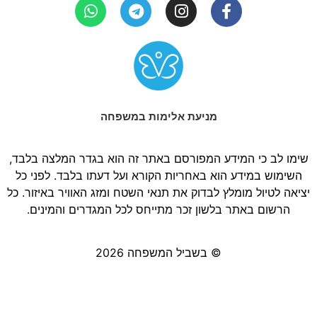
מניעת אלימות במשפחה
שימו לב כי המידע המפורסם באתר זה הוא בגדר המלצה בלבד,
השימוש במידע הוא באחריות הקורא ועל דעתו בלבד. לפני כל
יציאה לטיול מומלץ לבדוק את תנאי השטח ומזג האוויר באיזור. כל
הרשום באתר בלשון זכר מתייחס לכל המגדרים והמינים.
© בשביל המשפחה 2026