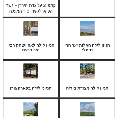
קמפינג על גדת הירדן – גשר
הפקק לגשר יסוד המעלה
חניון לילה האלות יער הרי
חניון לילה לאה ויצחק רבין
נפתלי
יער ברעם
חניון לילה מצודת ביריה
חניוני לילה בפארק גורן