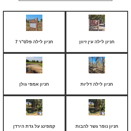
חניון לילה עין זיוון
חניון לילה פלס"ר 7
חניון לילה דליות
חניון אמפי גולן
חניון נופר גשר להבות
קמפינג על גדת הירדן