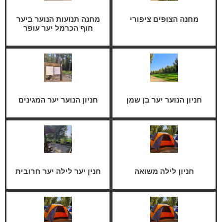
מחנה הצופים ציפורי
מחנה תנועות הנוער ביער
חוף הכרמל יער עופר
חניון הנוער יער בן שמן
חניון הנוער יער המגינים
חניון לילה משואה
חנין יער לילה יער חרובית