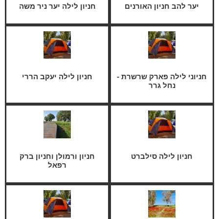
יער להב חניון האורנים
חניון לילה יער ניר משה
חניוני לילה פארק שרשרת -
חניון לילה יעקב הררי
נחל גרר
חניון לילה סילברט
חניון ורמולן וחניון ברק
רפאל