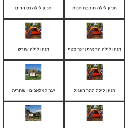
חניון לילה חורבת חנות
חניון לילה נס הרים
חניון לילה הר איתן יער סטף
חניון לילה שורש
חניון לילה ההר העגול
יער המלאכים - שחריה