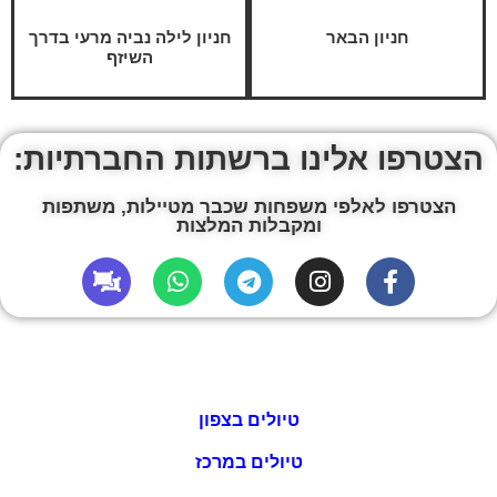
חניון הבאר
חניון לילה נביה מרעי בדרך
השיזף
הצטרפו אלינו ברשתות החברתיות:
הצטרפו לאלפי משפחות שכבר מטיילות, משתפות
ומקבלות המלצות
טיולים בצפון
טיולים במרכז