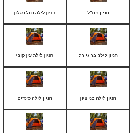
חניון מח"ל
חניון לילה נחל כסלון
חניון לילה בר גיורה
חניון לילה עין קובי
חניון לילה בני ציון
חניון לילה סעדים