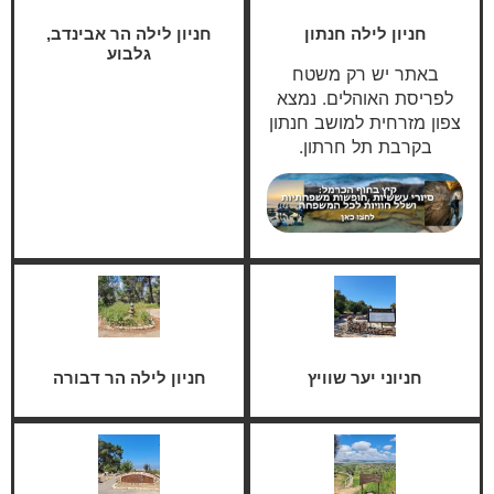
חניון לילה חנתון
חניון לילה הר אבינדב,
גלבוע
באתר יש רק משטח
לפריסת האוהלים. נמצא
צפון מזרחית למושב חנתון
בקרבת תל חרתון.
חניוני יער שוויץ
חניון לילה הר דבורה