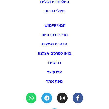
טיולים בירושלים
טיולי בדרום
תנאי שימוש
מדיניות פרטיות
הצהרת נגישות
בואו לפרסם אצלנו!
דרושים
צרו קשר
מפת אתר