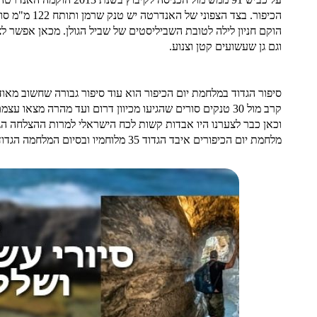
הכיפור. בצד
וגם גן שעשועים קטן וצנוע.
מלחמת יום הכיפורים איבד הגדוד 35 מלוחמיו ובסיום המלחמה הגדוד פורק על ידי צה"ל.