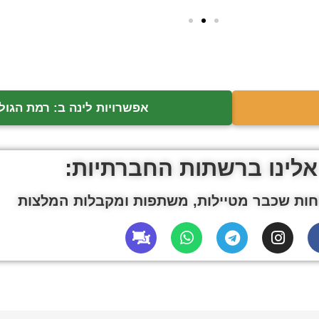
אפשרויות לינה ב: רמת הגולן
אלינו ברשתות החברתיות:
ות שכבר מטיילות, משתפות ומקבלות המלצות