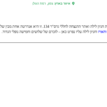
,
איזור בארץ:
צפון
רמת הגולן
זו היא אנדרטה אחת מבין שלושה אתרי הנצחה שהוקמו לזכר חללי הגדוד:
הארז
וחניון לילה עליו נפרט כאן – לזכרם של שלושים וחמישה נופלי הגדוד.