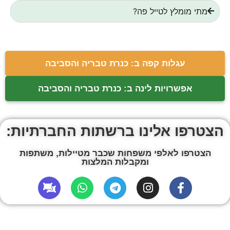
מתי מומלץ לטייל פה?
עגלות קפה ב: כנרת טבריה והסביבה
אפשרויות לינה ב: כנרת טבריה והסביבה
הצטרפו אלינו ברשתות החברתיות:
הצטרפו לאלפי משפחות שכבר מטיילות, משתפות
ומקבלות המלצות