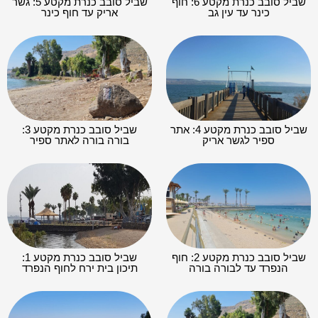
שביל סובב כנרת מקטע 6: חוף
שביל סובב כנרת מקטע 5: גשר
כינר עד עין גב
אריק עד חוף כינר
שביל סובב כנרת מקטע 4: אתר
שביל סובב כנרת מקטע 3:
ספיר לגשר אריק
בורה בורה לאתר ספיר
שביל סובב כנרת מקטע 2: חוף
שביל סובב כנרת מקטע 1:
הנפרד עד לבורה בורה
תיכון בית ירח לחוף הנפרד