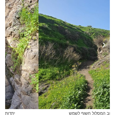
רוב המסלול חשוף לשמש