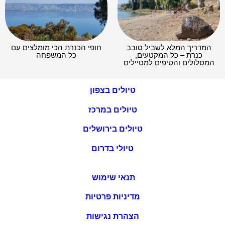
המדריך המלא לשביל סובב
חופי הכנרת הכי מומלצים עם
כנרת – כל המקטעים,
כל המשפחה
המסלולים והטיפים למטיילים
טיולים בצפון
טיולים במרכז
טיולים בירושלים
טיולי בדרום
תנאי שימוש
מדיניות פרטיות
הצהרת נגישות