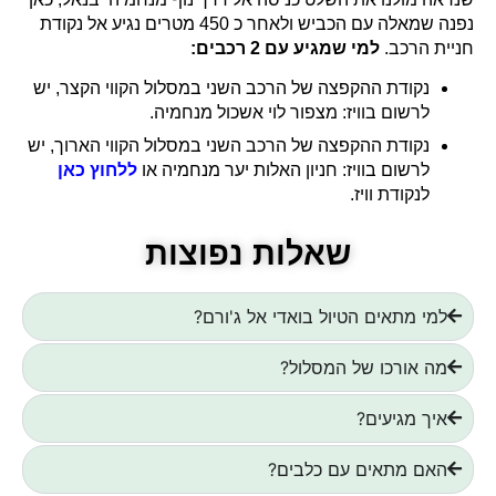
נפנה שמאלה עם הכביש ולאחר כ 450 מטרים נגיע אל נקודת
חניית הרכב.
למי שמגיע עם 2 רכבים:
נקודת ההקפצה של הרכב השני במסלול הקווי הקצר, יש
לרשום בוויז: מצפור לוי אשכול מנחמיה.
נקודת ההקפצה של הרכב השני במסלול הקווי הארוך, יש
לרשום בוויז: חניון האלות יער מנחמיה או
ללחוץ כאן
לנקודת וויז.
שאלות נפוצות
למי מתאים הטיול בואדי אל ג'ורם?
מה אורכו של המסלול?
איך מגיעים?
האם מתאים עם כלבים?