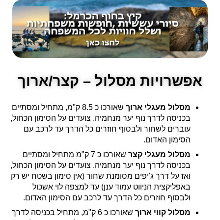
אפשרויות מסלול – קצר/ארוך
מסלול מעגלי ארוך
שאורכו כ 8.5 ק"מ, מתחיל ומסתיים
בכניסה לדרך נוף יער מנחמיה. צועדים על הסימון הכחול,
עוברים לשחור ולבסוף חוזרים כל הדרך עד לרכב עם
הסימון האדום.
מסלול מעגלי קצר
שאורכו כ 7 ק"מ מתחיל ומסתיים
בכניסה לדרך נוף יער מנחמיה. צועדים על הסימון הכחול,
ואז על דרך ג'יפים מסומנת שחור (אין סימון בשטח יש רק
באפליקצית הניווט עמוד ענן) עד למצפה לוי אשכול
ולבסוף חוזרים כל הדרך עד לרכב עם הסימון האדום.
מסלול קווי ארוך
שאורכו כ 6 ק"מ, מתחיל בכניסה לדרך