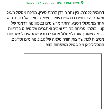
,
איזור בארץ:
צפון
כנרת טבריה והסביבה
דרומית לכנרת, בין נהר הירדן לרמת סירין, מחכה מסלול מעגלי
ומאתגר עם נופים דרמטיים עוצרי נשימה – ואדי אל ג'ורם. הוא
אחד ממסלולי הטבע היותר מרשימים בצפון: נוף דרמטי של
קניון בזלתי, פריחה בחורף ואביב ואתגרים של טיפוס בדרגיות
— מה שהופך אותו למסלול אתגרי בטבע שמתאים למשפחות
מטיבות לכת שרוצות חוויה מלאה של טבע, נוף מים וסלעים.
המסלול כאן מציע טיול משפחות בצפון.