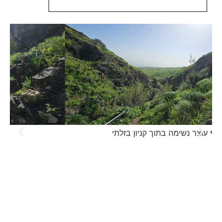
נוף עוצר נשימה בתוך קניון בזלתי