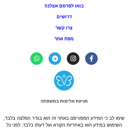
בואו לפרסם אצלנו!
דרושים
צרו קשר
מפת אתר
מניעת אלימות במשפחה
שימו לב כי המידע המפורסם באתר זה הוא בגדר המלצה בלבד,
השימוש במידע הוא באחריות הקורא ועל דעתו בלבד. לפני כל