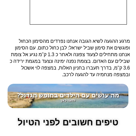
מרגע ההגעה לשיא הגובה אנחנו נפרדים מהסימון הכחול
ופוגשים את סימון שביל ישראל: לבן כחול כתום. עם הסימון
אנחנו מתחילים לצעוד צפונה ולאחר כ 1.3 ק"מ נגיע אל צומת
שבילים עם האדום. בצומת נפנה ימינה ונצעד במגמת ירידה כ
3.6 ק"מ, בדרך תעברו בחניון האלות, במצפה לוי אשכול
ובמצפה מנחמיה עד להגעה לרכב.
טיפים חשובים לפני הטיול