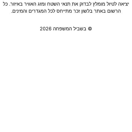
יציאה לטיול מומלץ לבדוק את תנאי השטח ומזג האוויר באיזור. כל
הרשום באתר בלשון זכר מתייחס לכל המגדרים והמינים.
© בשביל המשפחה 2026