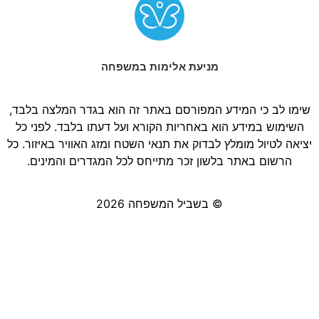
מניעת אלימות במשפחה
שימו לב כי המידע המפורסם באתר זה הוא בגדר המלצה בלבד,
השימוש במידע הוא באחריות הקורא ועל דעתו בלבד. לפני כל
יציאה לטיול מומלץ לבדוק את תנאי השטח ומזג האוויר באיזור. כל
הרשום באתר בלשון זכר מתייחס לכל המגדרים והמינים.
© בשביל המשפחה 2026