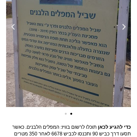
כדי להגיע לכאן
תוכלו לרשום בוויז: המפלים הלבנים. כאשר
תסעו דרך כביש 90 ותכנסו לכביש 6678 לאחר 350 מטרים