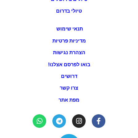
טיולי בדרום
תנאי שימוש
מדיניות פרטיות
הצהרת נגישות
בואו לפרסם אצלנו!
דרושים
צרו קשר
מפת אתר