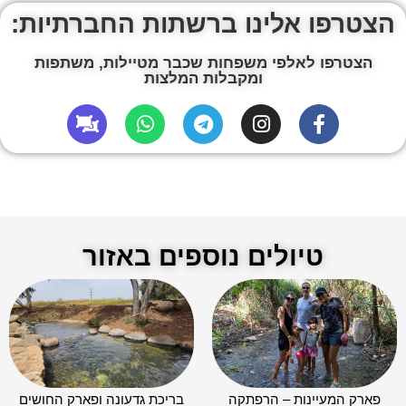
הצטרפו אלינו ברשתות החברתיות:
הצטרפו לאלפי משפחות שכבר מטיילות, משתפות
ומקבלות המלצות
טיולים נוספים באזור
פארק המעיינות – הרפתקה
בריכת גדעונה ופארק החושים