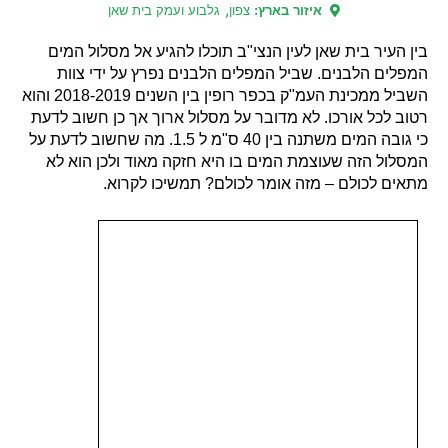
,
איזור בארץ:
צפון
גלבוע ועמק בית שאן
בין העיר בית שאן לעין הנצי"ב תוכלו להגיע אל מסלול המים
המפלים הלבנים. שביל המפלים הלבנים נפרץ על ידי צוות
השביל ממכינת העמ"ק בכפר רופין בין השנים 2018-2019 והוא
רטוב לכל אורכו. לא מדובר על מסלול ארוך אך כן חשוב לדעת
כי גובה המים משתנה בין 40 ס"מ ל 1.5. מה שחשוב לדעת על
המסלול הזה שעוצמת המים בו היא חזקה מאוד ולכן הוא לא
מתאים לכולם – מזה אומר לכולם? תמשיכו לקרוא.