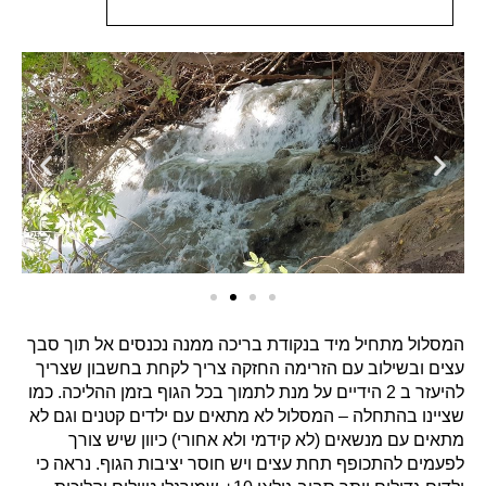
המסלול מתחיל מיד בנקודת בריכה ממנה נכנסים אל תוך סבך
עצים ובשילוב עם הזרימה החזקה צריך לקחת בחשבון שצריך
להיעזר ב 2 הידיים על מנת לתמוך בכל הגוף בזמן ההליכה. כמו
שציינו בהתחלה – המסלול לא מתאים עם ילדים קטנים וגם לא
מתאים עם מנשאים (לא קידמי ולא אחורי) כיוון שיש צורך
לפעמים להתכופף תחת עצים ויש חוסר יציבות הגוף. נראה כי