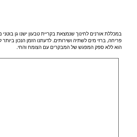
במכללת אורנים לחינוך שנמצאת בקריית טבעון ישנו גן בוטני 
פריחה, ברזי מים לשתיה ושירותים. לדעתנו הזמן הנכון ביות
הוא ללא ספק המפגש של המבקרים עם הצומח והחי.