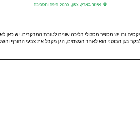
,
איזור בארץ:
צפון
כרמל חיפה והסביבה
מקסים ובו יש מספר מסלולי הליכה שונים לטובת המבקרים. יש כאן לא 
ר לבקר בגן הבוטני הוא לאחר הגשמים, הגן מקבל את צבעי החורף והש