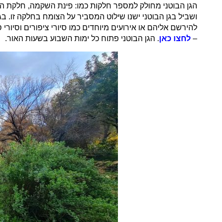
הגן הבוטני מחולק למספר חלקות כמו: פינת השקמה, חלקת הדל
ושביל בגן הבוטני ישנו שילוט המסביר על הצומח בחלקה זו. 
להירשם אליהם או אירועים מיוחדים כמו סיורי ציפורים וסיו
–
לחצו כאן
. הגן הבוטני פתוח כל ימות השבוע בשעות האור.