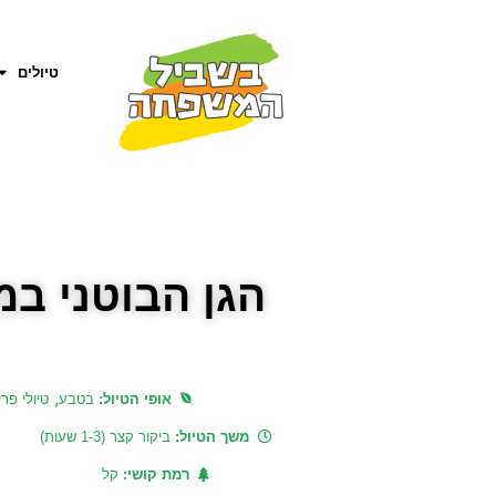
טיולים
הגן הבוטני במ
,
אופי הטיול:
בטבע
טיולי פר
משך הטיול:
ביקור קצר (1-3 שעות)
רמת קושי:
קל