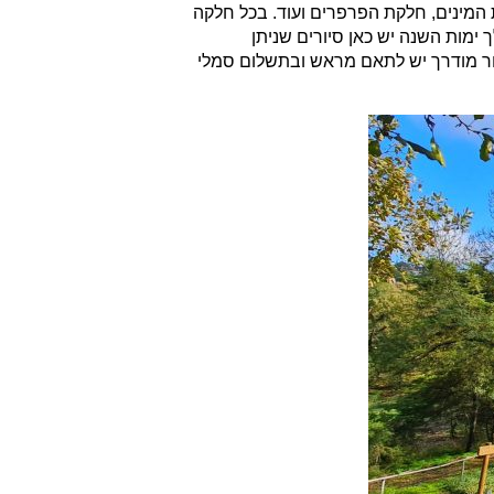
 המינים, חלקת הפרפרים ועוד. בכל חלקה
ימות השנה יש כאן סיורים שניתן
סיור מודרך יש לתאם מראש ובתשלום סמלי