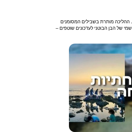
. ההליכה מותרת בשבילים המסומנים
מי של הבן הבוטני לעדכונים שוטפים –