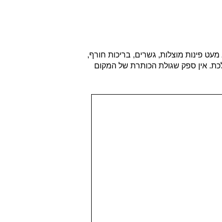
מעט פינות מוצלות, גשרים, בריכות חורף,
לכת. אין ספק שגולת הכותרת של המקום