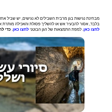
מבחינת נגישות בגן מרבית השבילים לא נגישים, יש שביל אח
בלבד, אסור להבעיר אש או להשליך פסולת והאכילה מותרת אך
לחצו כאן
. למפת התמצאות של הגן הבוטני
לחצו כאן
.
כדי לה