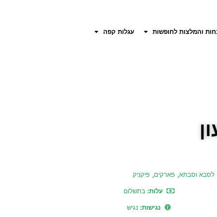
חות והמלצות לחופשות
עגלות קפה
ן
,
,
לסבא וסבתא
פארקים
פיקניק
עלות:
בתשלום
נגישות:
נגיש