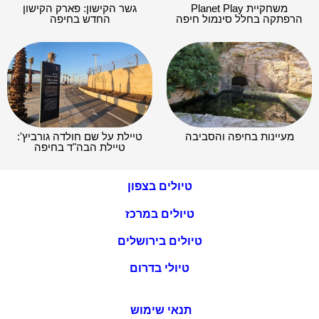
משחקיית Planet Play
גשר הקישון: פארק הקישון
הרפתקה בחלל סינמול חיפה
החדש בחיפה
מעיינות בחיפה והסביבה
טיילת על שם חולדה גורביץ':
טיילת הבה"ד בחיפה
טיולים בצפון
טיולים במרכז
טיולים בירושלים
טיולי בדרום
תנאי שימוש