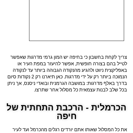
צריך לקחת בחשבון כי בחיפה יש המון גרמי מדרגות שאפשר
לטייל בהם בצורה חופשית, אפשר להיעזר במפת העיר או
באפליקצית ניווט ולהגיע מהנקודה הגבוהה ביותר עד לנקודה
הנמוכה ביותר רק על ידי מדרגות. כאן תיארנו רק 2 נקודות סיום
בדרך באלף מדרגות: במושבה הגרמנית ובואדי ניסנס, אך ניתן
בכל שלב לבנות עצמאית כל מסלול אחר שתרצו.
הכרמלית - הרכבת התחתית של
חיפה
את כל המסלול שאותו אתם יורדים רגלים מהכרמל ועד לעיר