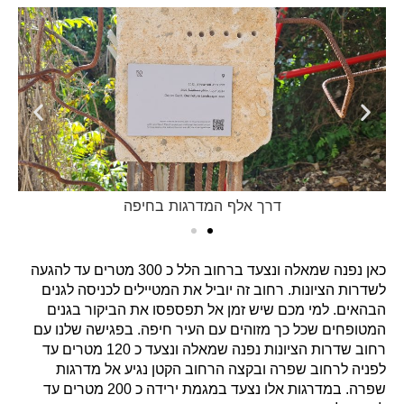
דרך אלף המדרגות בחיפה
כאן נפנה שמאלה ונצעד ברחוב הלל כ 300 מטרים עד להגעה
לשדרות הציונות. רחוב זה יוביל את המטיילים לכניסה לגנים
הבהאים. למי מכם שיש זמן אל תפספסו את הביקור בגנים
המטופחים שכל כך מזוהים עם העיר חיפה. בפגישה שלנו עם
רחוב שדרות הציונות נפנה שמאלה ונצעד כ 120 מטרים עד
לפניה לרחוב שפרה ובקצה הרחוב הקטן נגיע אל מדרגות
שפרה. במדרגות אלו נצעד במגמת ירידה כ 200 מטרים עד