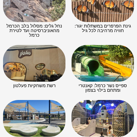
גינת הפרפרים במשתלות יגור:
נחל גלים: מסלול בלב הכרמל
חוויה מרהיבה לכל גיל
מהאוניברסיטה ועד לטירת
כרמל
ספייס נשר כרמל: קאנטרי
רשת משחקיות פעלטון
ומתחם בילוי בצפון