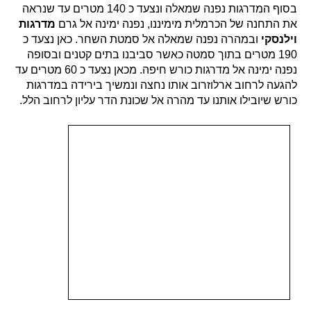
בסוף המדרגות נפנה שמאלה ונצעד כ 140 מטרים עד שנראה
את התחנה של הכרמלית מימיננו, נפנה ימינה אל גרם
מדרגות
וילנסקי
ובמהרה נפנה שמאלה אל סמטת השחר. כאן נצעד כ
190 מטרים בתוך סמטה כאשר סביבנו בתים קטנים ובסופה
נפנה ימינה אל מדרגות כורש חיפה. מכאן נצעד כ 60 מטרים עד
להגעה לרחוב ארלוזרוב אותו נחצה ונמשיך בירידה במדרגות
כורש שיובילו אותנו עד מהרה אל שכונת הדר עליון לרחוב הלל.