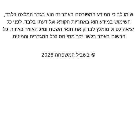
שימו לב כי המידע המפורסם באתר זה הוא בגדר המלצה בלבד,
השימוש במידע הוא באחריות הקורא ועל דעתו בלבד. לפני כל
יציאה לטיול מומלץ לבדוק את תנאי השטח ומזג האוויר באיזור. כל
הרשום באתר בלשון זכר מתייחס לכל המגדרים והמינים.
© בשביל המשפחה 2026