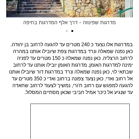
מדרגות שפינוזה - דרך אלף המדרגות בחיפה
במדרגות אלו נצעד כ 240 מטרים עד להגעה לרחוב בן יהודה.
כאן נפנה שמאלה ונרד במדרגות צפת שיובילו אותנו במהרה
לרחוב הרצליה. כאן נפנה שמאלה כ 150 מטרים עד לפניה
ימינה למדרגות האומן. מדרגות האומן יובילו אותנו עד לרחוב
שבתאי לוי, כאן נפנה שמאלה ונרד במדרגות דור שיובילו אותנו
אל רחוב ואדי. כאן נצעד צפונה ברחוב ואדי כ 350 מטרים עד
להגעה למפגש עם רחוב ח'ורי, נמשיך לצעוד לרחוב שחאדה
עד שנגיע אל כיכר אמיל חביבי שכאן מסתיים המסלול.