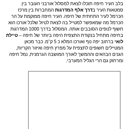
בלב העיר חיפה תוכלו לצאת למסלול אורבני העובר בין
סמטאות העיר ב
דרך אלף המדרגות
המחברות בין מרכז
הכרמל לעיר התחתית של חיפה. העיר חיפה ממוקמת על הר
הכרמל מה שמאפשר למטייל בה לצאת לטיול שלכל אורכו הוא
חשוף לנופים הסובבים אותה. המסלול בדרך 1000 המדרגות
בחיפה מתחיל בנקודת התצפית היפה ביותר של חיפה –
טיילת
לואי
ברחוב יפה נוף ואורכו המלא כ 5 ק"מ. כבר מכאן
המטיילים חשופים לתצפית על מפרץ חיפה ואיזור הקריות,
הגנים הבהאים וההמשך לאורך המושבה הגרמנית, נמל חיפה
ומרחוק גם הרי הגליל המערבי.