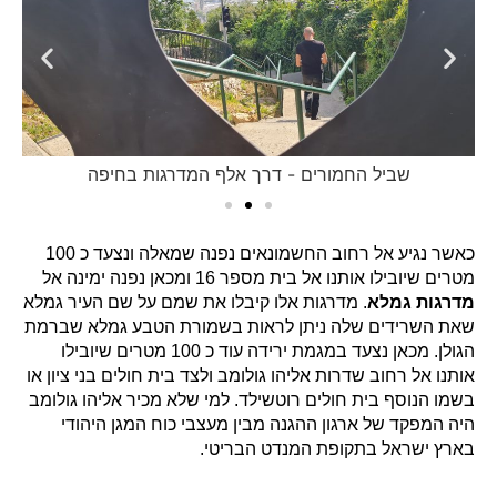
שביל החמורים - דרך אלף המדרגות בחיפה
כאשר נגיע אל רחוב החשמונאים נפנה שמאלה ונצעד כ 100
מטרים שיובילו אותנו אל בית מספר 16 ומכאן נפנה ימינה אל
מדרגות גמלא
. מדרגות אלו קיבלו את שמם על שם העיר גמלא
שאת השרידים שלה ניתן לראות בשמורת הטבע גמלא שברמת
הגולן. מכאן נצעד במגמת ירידה עוד כ 100 מטרים שיובילו
אותנו אל רחוב שדרות אליהו גולומב ולצד בית חולים בני ציון או
בשמו הנוסף בית חולים רוטשילד. למי שלא מכיר אליהו גולומב
היה המפקד של ארגון ההגנה מבין מעצבי כוח המגן היהודי
בארץ ישראל בתקופת המנדט הבריטי.