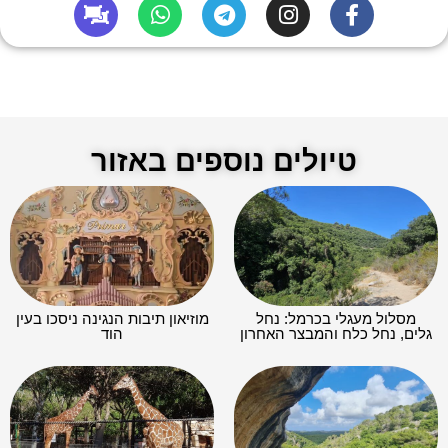
טיולים נוספים באזור
מסלול מעגלי בכרמל: נחל
מוזיאון תיבות הנגינה ניסכו בעין
גלים, נחל כלח והמבצר האחרון
הוד