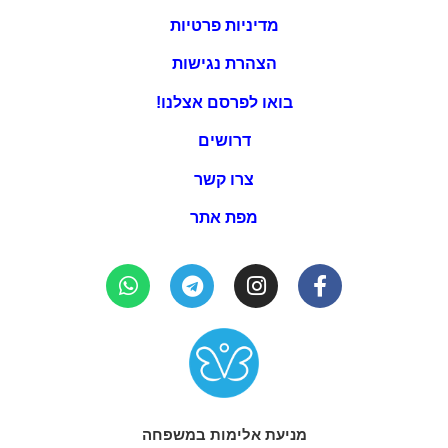
מדיניות פרטיות
הצהרת נגישות
בואו לפרסם אצלנו!
דרושים
צרו קשר
מפת אתר
מניעת אלימות במשפחה