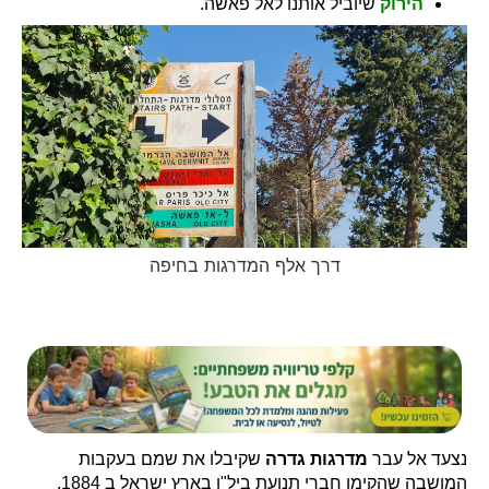
הירוק
שיוביל אותנו לאל פאשה.
דרך אלף המדרגות בחיפה
נצעד אל עבר
מדרגות גדרה
שקיבלו את שמם בעקבות
המושבה שהקימו חברי תנועת ביל"ו בארץ ישראל ב 1884.