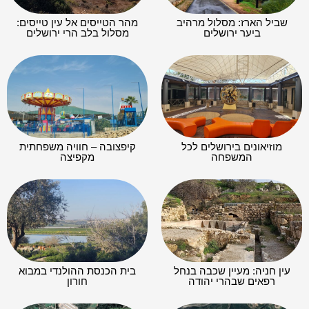
שביל הארז: מסלול מרהיב
מהר הטייסים אל עין טייסים:
ביער ירושלים
מסלול בלב הרי ירושלים
מוזיאונים בירושלים לכל
קיפצובה – חוויה משפחתית
המשפחה
מקפיצה
עין חניה: מעיין שכבה בנחל
בית הכנסת ההולנדי במבוא
רפאים שבהרי יהודה
חורון