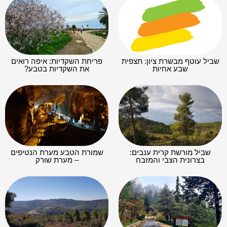
שביל עוטף מבשרת ציון: תצפית
פריחת השקדיות: איפה רואים
שבע אחיות
את השקדיות בטבע?
שביל מורשת קרית ענבים:
שמורת הטבע מערת הנטיפים
בצרונית הצבי והמזבח
– מערת שורק