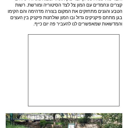
קצרים ונחמדים עם המון צל לצד הסיטוריה ומורשת. רשות
הטבע והגנים מתחזקים את המקום בצורה מדהימה והם הקימו
בגן מתחם פיקניקים גדול ובו המון שולחנות פיקניק בין העצים
והמדשאות שמאפשרים לנו להעביר פה יום כייף.