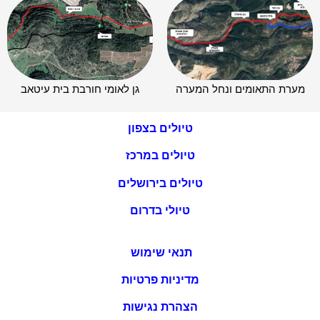
מערת התאומים ונחל המערה
גן לאומי חורבת בית עיטאב
טיולים בצפון
טיולים במרכז
טיולים בירושלים
טיולי בדרום
תנאי שימוש
מדיניות פרטיות
הצהרת נגישות