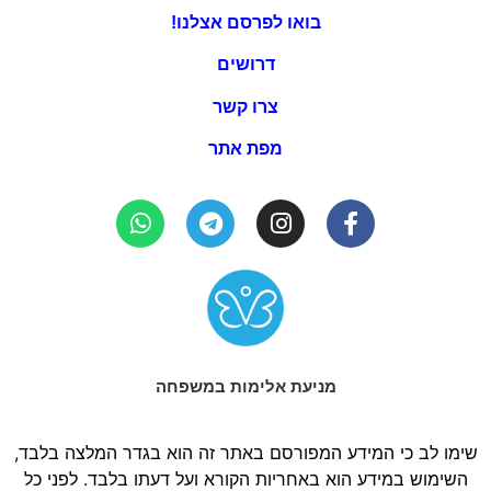
בואו לפרסם אצלנו!
דרושים
צרו קשר
מפת אתר
מניעת אלימות במשפחה
שימו לב כי המידע המפורסם באתר זה הוא בגדר המלצה בלבד,
השימוש במידע הוא באחריות הקורא ועל דעתו בלבד. לפני כל