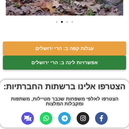
עגלות קפה ב: הרי ירושלים
אפשרויות לינה ב: הרי ירושלים
הצטרפו אלינו ברשתות החברתיות:
הצטרפו לאלפי משפחות שכבר מטיילות, משתפות
ומקבלות המלצות